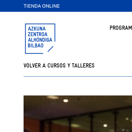
TIENDA ONLINE
PROGRAM
VOLVER A CURSOS Y TALLERES