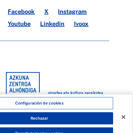
Facebook
X
Instagram
Youtube
Linkedin
Ivoox
Configuración de cookies
Rechazar