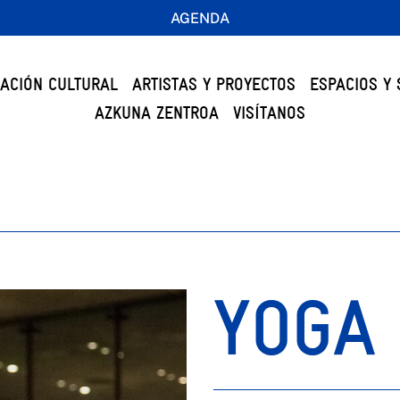
AGENDA
ACIÓN CULTURAL
ARTISTAS Y PROYECTOS
ESPACIOS Y 
AZKUNA ZENTROA
VISÍTANOS
YOGA