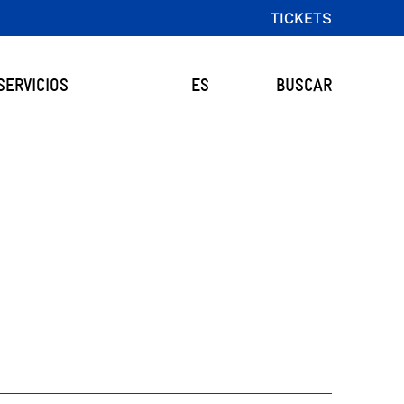
TICKETS
SERVICIOS
ES
BUSCAR