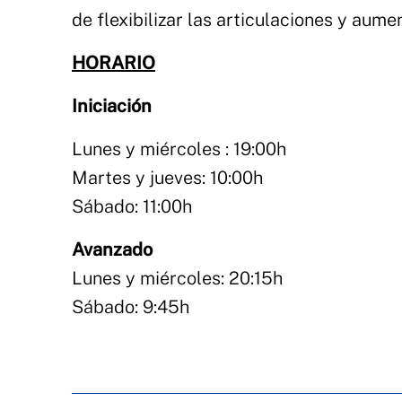
de flexibilizar las articulaciones y aume
HORARIO
Iniciación
Lunes y miércoles : 19:00h
Martes y jueves: 10:00h
Sábado: 11:00h
Avanzado
Lunes y miércoles: 20:15h
Sábado: 9:45h