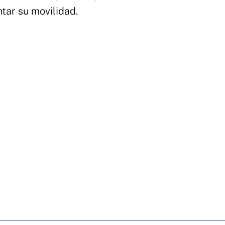
ntar su movilidad.