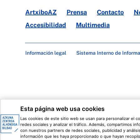
ArtxiboAZ
Prensa
Contacto
N
Accesibilidad
Multimedia
Información legal
Sistema Interno de Inform
Esta página web usa cookies
Las cookies de este sitio web se usan para personalizar el c
redes sociales y analizar el tráfico. Además, compartimos in
con nuestros partners de redes sociales, publicidad y análi
información que les haya proporcionado o que hayan recopila