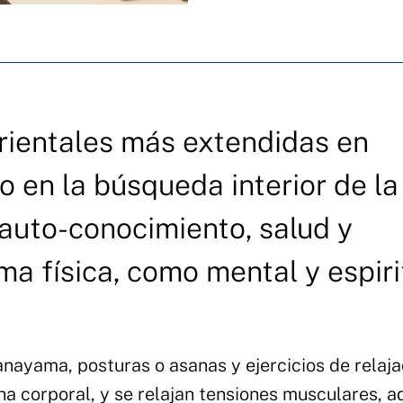
orientales más extendidas en
o en la búsqueda interior de la
auto-conocimiento, salud y
rma física, como mental y espiri
ranayama, posturas o asanas y ejercicios de relaja
ha corporal, y se relajan tensiones musculares, 