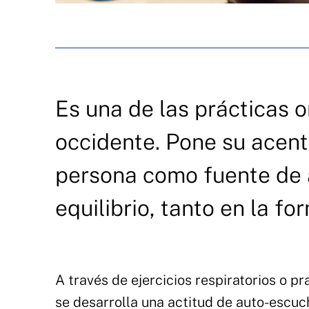
Es una de las prácticas 
occidente. Pone su acent
persona como fuente de 
equilibrio, tanto en la fo
A través de ejercicios respiratorios o p
se desarrolla una actitud de auto-escuc