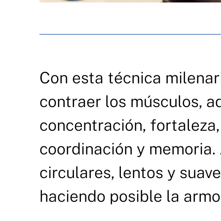
Con esta técnica milenari
contraer los músculos, a
concentración, fortaleza, 
coordinación y memoria. 
circulares, lentos y suave
haciendo posible la armo