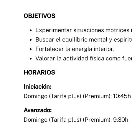
OBJETIVOS
Experimentar situaciones motrices 
Buscar el equilibrio mental y espirit
Fortalecer la energía interior.
Valorar la actividad física como fue
HORARIOS
Iniciación:
Domingo (Tarifa plus) (Premium): 10:45h
Avanzado:
Domingo (Tarifa plus) (Premium): 9:30h