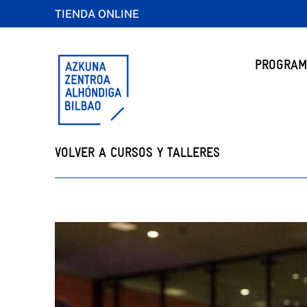
TIENDA ONLINE
PROGRAM
VOLVER A CURSOS Y TALLERES