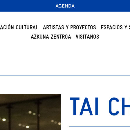
AGENDA
ACIÓN CULTURAL
ARTISTAS Y PROYECTOS
ESPACIOS Y 
AZKUNA ZENTROA
VISÍTANOS
TAI C