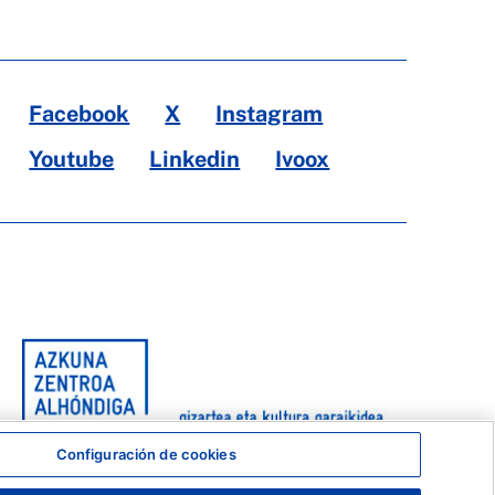
Facebook
X
Instagram
Youtube
Linkedin
Ivoox
Configuración de cookies