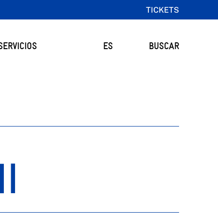
TICKETS
SERVICIOS
ES
BUSCAR
HI