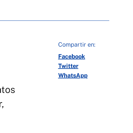
Compartir en:
Facebook
Twitter
WhatsApp
ntos
,