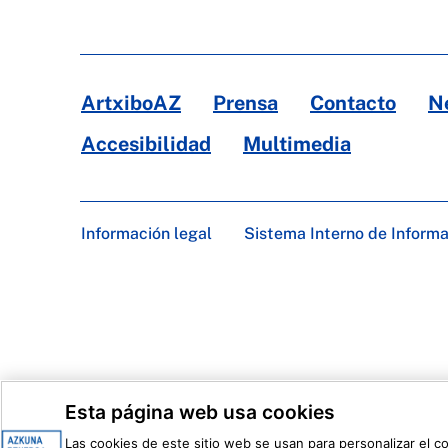
ArtxiboAZ
Prensa
Contacto
N
Accesibilidad
Multimedia
Información legal
Sistema Interno de Inform
Esta página web usa cookies
Las cookies de este sitio web se usan para personalizar el c