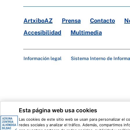
ArtxiboAZ
Prensa
Contacto
N
Accesibilidad
Multimedia
Información legal
Sistema Interno de Inform
Esta página web usa cookies
Las cookies de este sitio web se usan para personalizar el c
redes sociales y analizar el tráfico. Además, compartimos in