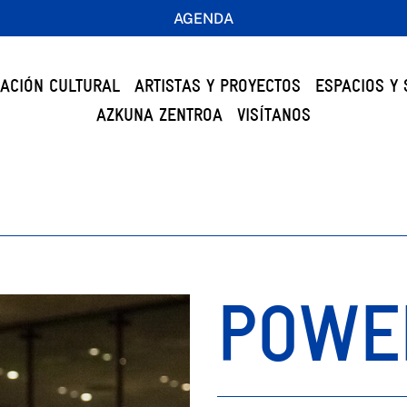
AGENDA
ACIÓN CULTURAL
ARTISTAS Y PROYECTOS
ESPACIOS Y 
AZKUNA ZENTROA
VISÍTANOS
POWE