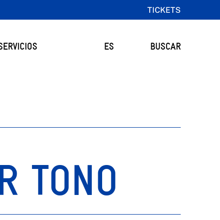
TICKETS
SERVICIOS
ES
BUSCAR
R TONO