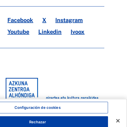
Facebook
X
Instagram
Youtube
Linkedin
Ivoox
Configuración de cookies
Rechazar