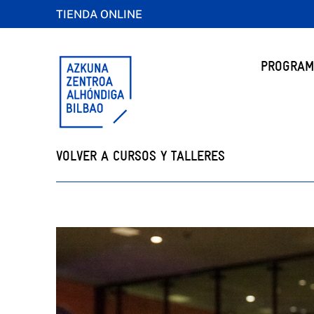
TIENDA ONLINE
PROGRAM
VOLVER A CURSOS Y TALLERES