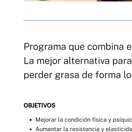
Programa que combina el
La mejor alternativa para
perder grasa de forma lo
OBJETIVOS
Mejorar la condición física y psíquic
Aumentar la resistencia y elasticida