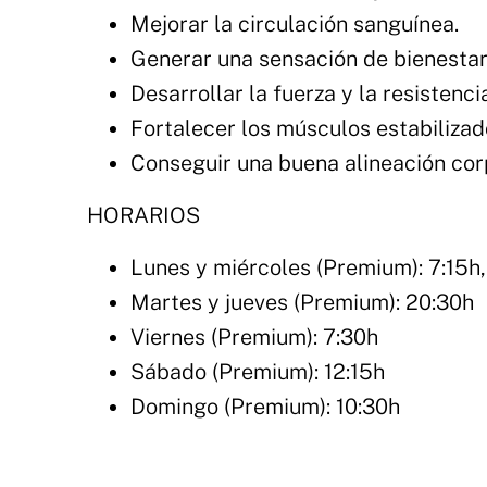
Mejorar la circulación sanguínea.
Generar una sensación de bienestar
Desarrollar la fuerza y la resistenci
Fortalecer los músculos estabilizad
Conseguir una buena alineación cor
HORARIOS
Lunes y miércoles (Premium): 7:15h,
Martes y jueves (Premium): 20:30h
Viernes (Premium): 7:30h
Sábado (Premium): 12:15h
Domingo (Premium): 10:30h