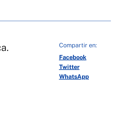
Compartir en:
a.
Facebook
Twitter
WhatsApp