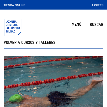
TIENDA ONLINE
TICKETS
MENÚ
BUSCAR
VOLVER A CURSOS Y TALLERES