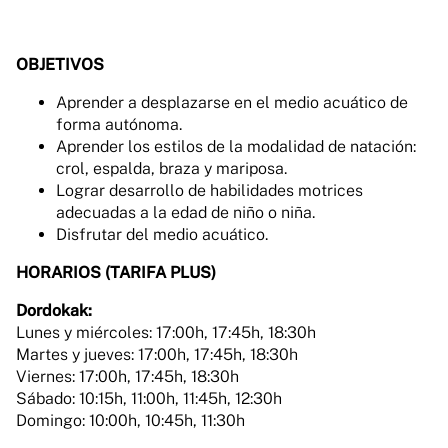
OBJETIVOS
Aprender a desplazarse en el medio acuático de
forma autónoma.
Aprender los estilos de la modalidad de natación:
crol, espalda, braza y mariposa.
Lograr desarrollo de habilidades motrices
adecuadas a la edad de niño o niña.
Disfrutar del medio acuático.
HORARIOS (TARIFA PLUS)
Dordokak:
Lunes y miércoles: 17:00h, 17:45h, 18:30h
Martes y jueves: 17:00h, 17:45h, 18:30h
Viernes: 17:00h, 17:45h, 18:30h
Sábado: 10:15h, 11:00h, 11:45h, 12:30h
Domingo: 10:00h, 10:45h, 11:30h