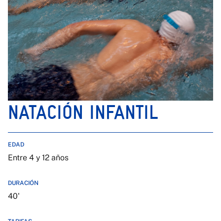
NATACIÓN INFANTIL
EDAD
Entre 4 y 12 años
DURACIÓN
40'