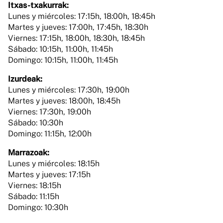
Itxas-txakurrak:
Lunes y miércoles: 17:15h, 18:00h, 18:45h
Martes y jueves: 17:00h, 17:45h, 18:30h
Viernes: 17:15h, 18:00h, 18:30h, 18:45h
Sábado: 10:15h, 11:00h, 11:45h
Domingo: 10:15h, 11:00h, 11:45h
Izurdeak:
Lunes y miércoles: 17:30h, 19:00h
Martes y jueves: 18:00h, 18:45h
Viernes: 17:30h, 19:00h
Sábado: 10:30h
Domingo: 11:15h, 12:00h
Marrazoak:
Lunes y miércoles: 18:15h
Martes y jueves: 17:15h
Viernes: 18:15h
Sábado: 11:15h
Domingo: 10:30h