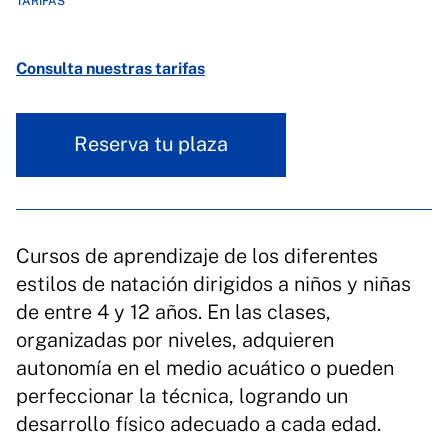
TARIFAS
Consulta nuestras tarifas
Reserva tu plaza
Cursos de aprendizaje de los diferentes
estilos de natación dirigidos a niños y niñas
de entre 4 y 12 años. En las clases,
organizadas por niveles, adquieren
autonomía en el medio acuático o pueden
perfeccionar la técnica, logrando un
desarrollo físico adecuado a cada edad.