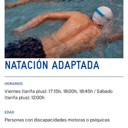
NATACIÓN ADAPTADA
HORARIOS
Viernes (tarifa plus): 17:15h, 18:00h, 18:45h / Sábado
(tarifa plus): 12:00h
EDAD
Personas con discapacidades motoras o psíquicas