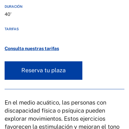
DURACIÓN
40'
TARIFAS
Consulta nuestras tarifas
Reserva tu plaza
En el medio acuático, las personas con
discapacidad física o psíquica pueden
explorar movimientos. Estos ejercicios
favorecen la estimulación y mejoran el tono