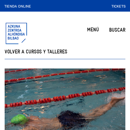
TIENDA ONLINE
TICKETS
MENÚ
BUSCAR
VOLVER A CURSOS Y TALLERES