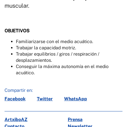
muscular.
OBJETIVOS
Familiarizarse con el medio acuático.
Trabajar la capacidad motriz.
Trabajar equilibrios / giros / respiración /
desplazamientos.
Conseguir la máxima autonomía en el medio
acuático.
Compartir en:
Facebook
Twitter
WhatsApp
ArtxiboAZ
Prensa
Contacto
Newsletter