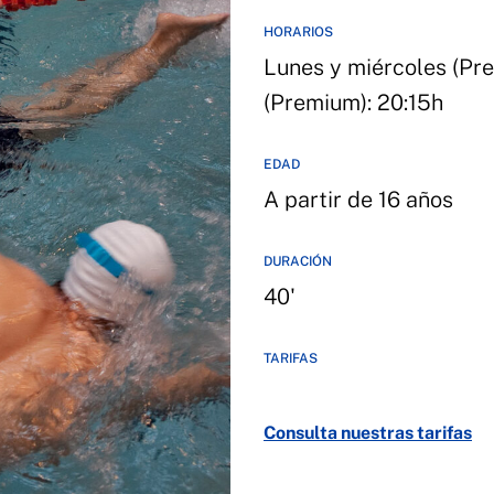
HORARIOS
Lunes y miércoles (Pre
(Premium): 20:15h
EDAD
A partir de 16 años
DURACIÓN
40'
TARIFAS
Consulta nuestras tarifas