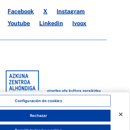
Facebook
X
Instagram
Youtube
Linkedin
Ivoox
Configuración de cookies
Rechazar