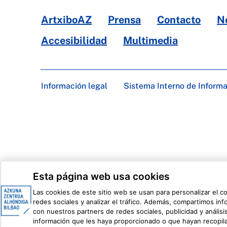
ArtxiboAZ
Prensa
Contacto
N
Accesibilidad
Multimedia
Información legal
Sistema Interno de Inform
Esta página web usa cookies
Las cookies de este sitio web se usan para personalizar el c
redes sociales y analizar el tráfico. Además, compartimos in
con nuestros partners de redes sociales, publicidad y análi
información que les haya proporcionado o que hayan recopila