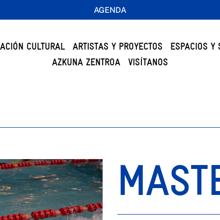
AGENDA
ACIÓN CULTURAL
ARTISTAS Y PROYECTOS
ESPACIOS Y 
AZKUNA ZENTROA
VISÍTANOS
MAST