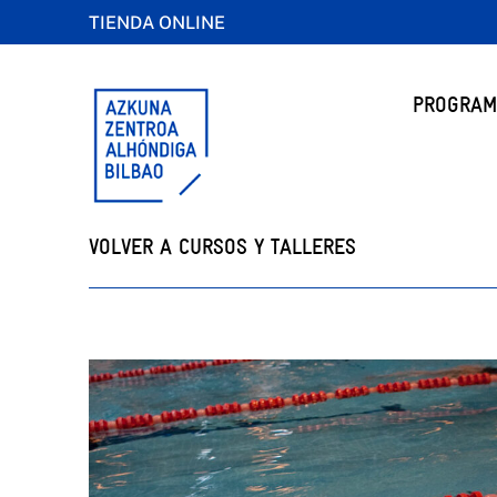
TIENDA ONLINE
PROGRAM
VOLVER A CURSOS Y TALLERES