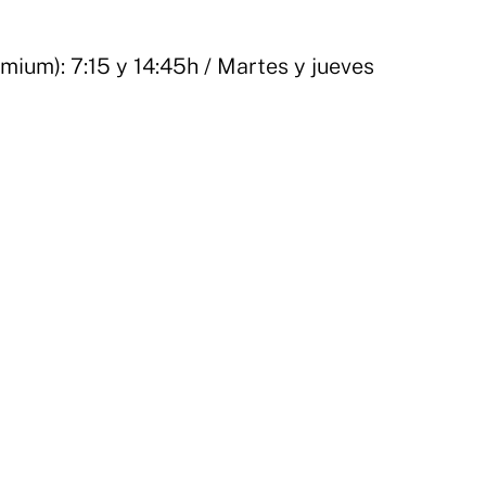
mium): 7:15 y 14:45h / Martes y jueves