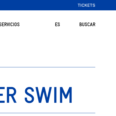
TICKETS
SERVICIOS
ES
BUSCAR
ER SWIM