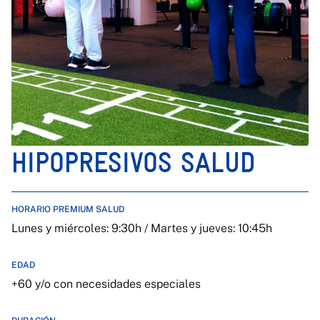
HIPOPRESIVOS SALUD
HORARIO PREMIUM SALUD
Lunes y miércoles: 9:30h / Martes y jueves: 10:45h
EDAD
+60 y/o con necesidades especiales