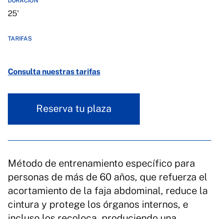
DURACIÓN
25'
TARIFAS
Consulta nuestras tarifas
Reserva tu plaza
Método de entrenamiento específico para
personas de más de 60 años, que refuerza el
acortamiento de la faja abdominal, reduce la
cintura y protege los órganos internos, e
incluso los recoloca, produciendo una