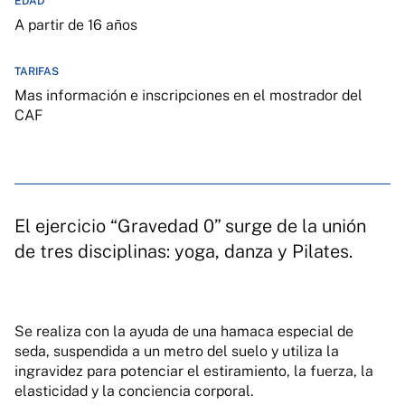
EDAD
A partir de 16 años
TARIFAS
Mas información e inscripciones en el mostrador del
CAF
El ejercicio “Gravedad 0” surge de la unión
de tres disciplinas: yoga, danza y Pilates.
Se realiza con la ayuda de una hamaca especial de
seda, suspendida a un metro del suelo y utiliza la
ingravidez para potenciar el estiramiento, la fuerza, la
elasticidad y la conciencia corporal.