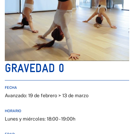
GRAVEDAD 0
FECHA
Avanzado: 19 de febrero > 13 de marzo
HORARIO
Lunes y miércoles: 18:00 - 19:00h