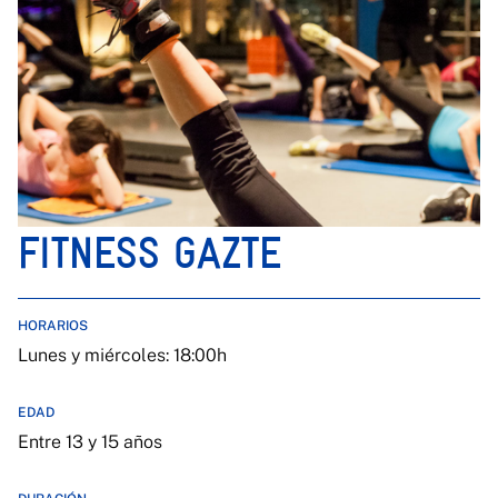
FITNESS GAZTE
HORARIOS
Lunes y miércoles: 18:00h
EDAD
Entre 13 y 15 años