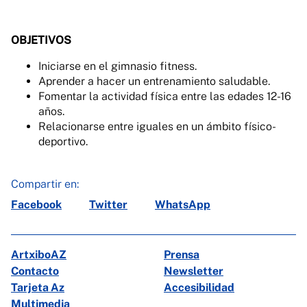
OBJETIVOS
Iniciarse en el gimnasio fitness.
Aprender a hacer un entrenamiento saludable.
Fomentar la actividad física entre las edades 12-16
años.
Relacionarse entre iguales en un ámbito físico-
deportivo.
Compartir en:
Facebook
Twitter
WhatsApp
ArtxiboAZ
Prensa
Contacto
Newsletter
Tarjeta Az
Accesibilidad
Multimedia