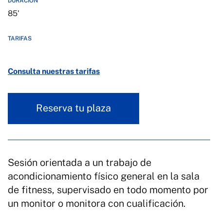
DURACIÓN
85'
TARIFAS
Consulta nuestras tarifas
Reserva tu plaza
Sesión orientada a un trabajo de
acondicionamiento físico general en la sala
de fitness, supervisado en todo momento por
un monitor o monitora con cualificación.