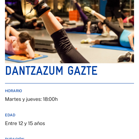
DANTZAZUM GAZTE
HORARIO
Martes y jueves: 18:00h
EDAD
Entre 12 y 15 años