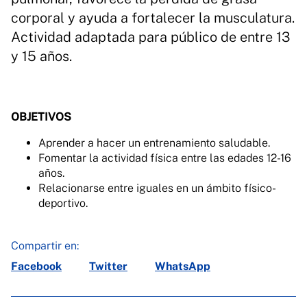
corporal y ayuda a fortalecer la musculatura.
Actividad adaptada para público de entre 13
y 15 años.
OBJETIVOS
Aprender a hacer un entrenamiento saludable.
Fomentar la actividad física entre las edades 12-16
años.
Relacionarse entre iguales en un ámbito físico-
deportivo.
Compartir en:
Facebook
Twitter
WhatsApp