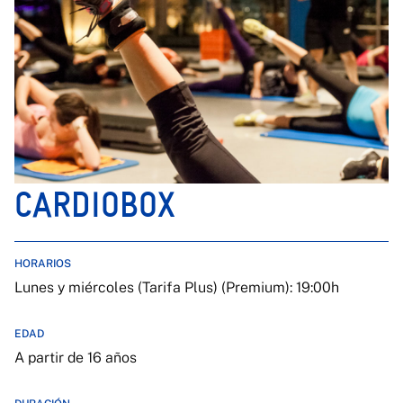
CARDIOBOX
HORARIOS
Lunes y miércoles (Tarifa Plus) (Premium): 19:00h
EDAD
A partir de 16 años