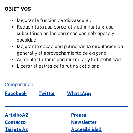
OBJETIVOS
Mejorar la función cardiovascular.
Reducir la grasa corporal y eliminar la grasa
subcutánea en las personas con sobrepeso y
obesidad.
Mejorar la capacidad pulmonar, la circulación en
general y el aprovechamiento de oxígeno.
Aumentar la tonicidad muscular y la flexibilidad.
Liberar el estrés de la rutina cotidiana.
Compartir en:
Facebook
Twitter
WhatsApp
ArtxiboAZ
Prensa
Contacto
Newsletter
Tarjeta Az
Accesibilidad