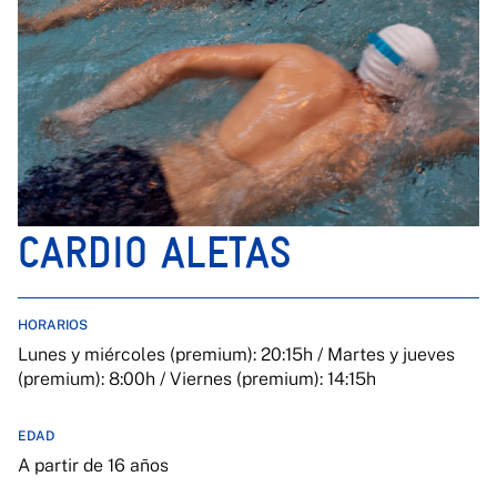
CARDIO ALETAS
HORARIOS
Lunes y miércoles (premium): 20:15h / Martes y jueves
(premium): 8:00h / Viernes (premium): 14:15h
EDAD
A partir de 16 años