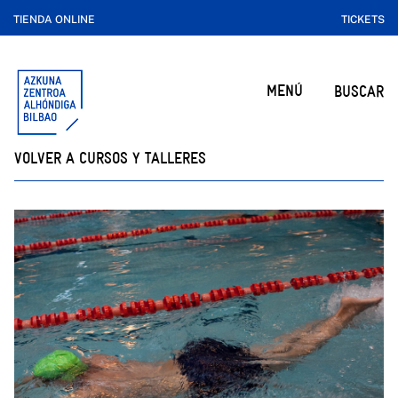
TIENDA ONLINE
TICKETS
MENÚ
BUSCAR
VOLVER A CURSOS Y TALLERES