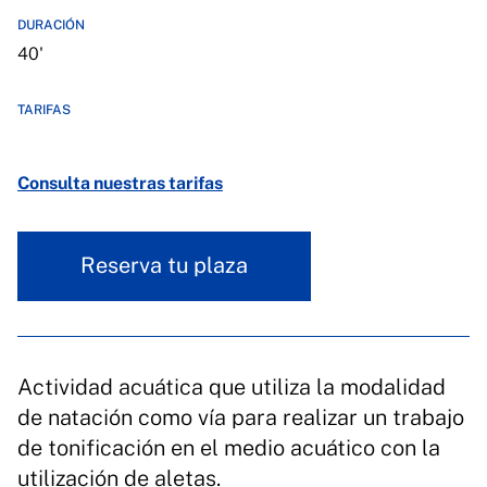
DURACIÓN
40'
TARIFAS
Consulta nuestras tarifas
Reserva tu plaza
Actividad acuática que utiliza la modalidad
de natación como vía para realizar un trabajo
de tonificación en el medio acuático con la
utilización de aletas.