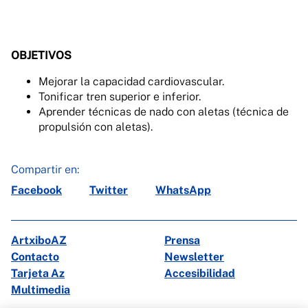
OBJETIVOS
Mejorar la capacidad cardiovascular.
Tonificar tren superior e inferior.
Aprender técnicas de nado con aletas (técnica de
propulsión con aletas).
Compartir en:
Facebook
Twitter
WhatsApp
ArtxiboAZ
Prensa
Contacto
Newsletter
Tarjeta Az
Accesibilidad
Multimedia