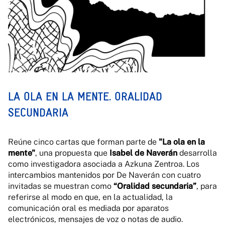
LA OLA EN LA MENTE. ORALIDAD
SECUNDARIA
Reúne cinco cartas que forman parte de
"La ola en la
mente"
, una propuesta que
Isabel de Naverán
desarrolla
como investigadora asociada a Azkuna Zentroa. Los
intercambios mantenidos por De Naverán con cuatro
invitadas se muestran como
“Oralidad secundaria”
, para
referirse al modo en que, en la actualidad, la
comunicación oral es mediada por aparatos
electrónicos, mensajes de voz o notas de audio.