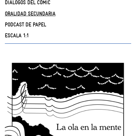
DIÁLOGOS DEL CÓMIC
ORALIDAD SECUNDARIA
PODCAST DE PAPEL
ESCALA 1:1