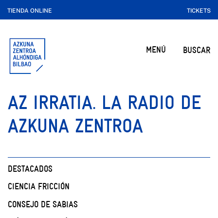
TIENDA ONLINE
TICKETS
MENÚ
BUSCAR
AZ IRRATIA. LA RADIO DE
AZKUNA ZENTROA
DESTACADOS
CIENCIA FRICCIÓN
CONSEJO DE SABIAS