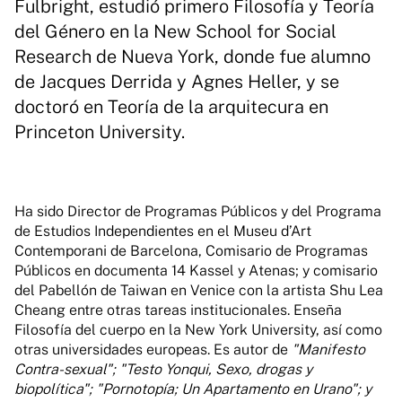
Fulbright, estudió primero Filosofía y Teoría
del Género en la New School for Social
Research de Nueva York, donde fue alumno
de Jacques Derrida y Agnes Heller, y se
doctoró en Teoría de la arquitecura en
Princeton University.
Ha sido Director de Programas Públicos y del Programa
de Estudios Independientes en el Museu d’Art
Contemporani de Barcelona, Comisario de Programas
Públicos en documenta 14 Kassel y Atenas; y comisario
del Pabellón de Taiwan en Venice con la artista Shu Lea
Cheang entre otras tareas institucionales. Enseña
Filosofía del cuerpo en la New York University, así como
otras universidades europeas. Es autor de
"Manifesto
Contra-sexual"; "Testo Yonqui, Sexo, drogas y
biopolítica"; "Pornotopía; Un Apartamento en Urano"; y