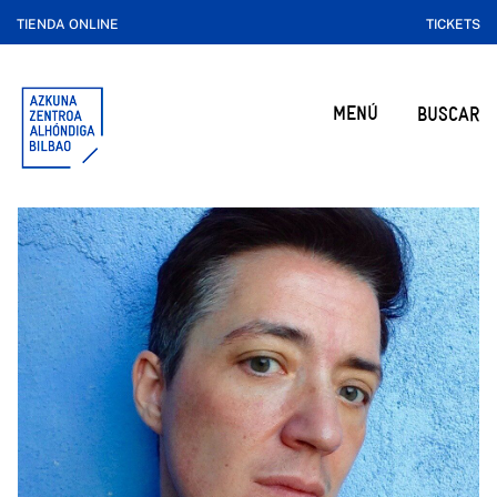
TIENDA ONLINE
TICKETS
MENÚ
BUSCAR