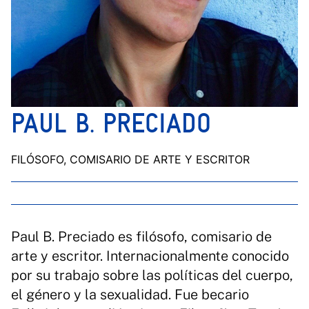
PAUL B. PRECIADO
FILÓSOFO, COMISARIO DE ARTE Y ESCRITOR
Paul B. Preciado es filósofo, comisario de
arte y escritor. Internacionalmente conocido
por su trabajo sobre las políticas del cuerpo,
el género y la sexualidad. Fue becario