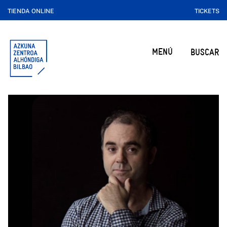
TIENDA ONLINE
TICKETS
MENÚ
BUSCAR