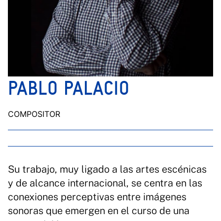
PABLO PALACIO
COMPOSITOR
Su trabajo, muy ligado a las artes escénicas
y de alcance internacional, se centra en las
conexiones perceptivas entre imágenes
sonoras que emergen en el curso de una