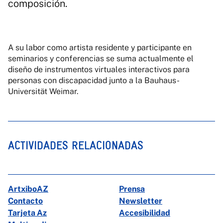
composición.
A su labor como artista residente y participante en
seminarios y conferencias se suma actualmente el
diseño de instrumentos virtuales interactivos para
personas con discapacidad junto a la Bauhaus-
Universität Weimar.
ACTIVIDADES RELACIONADAS
ArtxiboAZ
Prensa
Contacto
Newsletter
Tarjeta Az
Accesibilidad