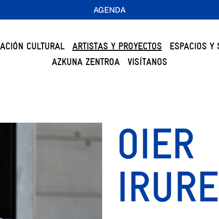
AGENDA
ACIÓN CULTURAL
ARTISTAS Y PROYECTOS
ESPACIOS Y 
AZKUNA ZENTROA
VISÍTANOS
OIER
IRUR