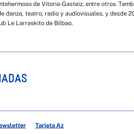
ntehermoso de Vitoria-Gasteiz, entre otros. Tamb
danza, teatro, radio y audiovisuales, y desde 2
ub Le Larraskito de Bilbao.
NADAS
ewsletter
Tarjeta Az