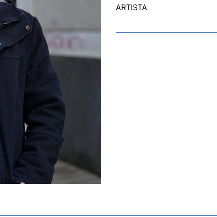
ARTISTA