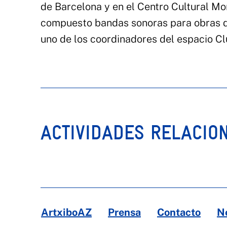
de Barcelona y en el Centro Cultural Mo
compuesto bandas sonoras para obras de 
uno de los coordinadores del espacio Cl
ACTIVIDADES RELACIO
ArtxiboAZ
Prensa
Contacto
N