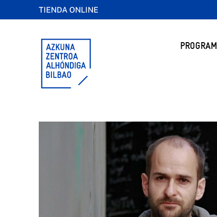
TIENDA ONLINE
PROGRAM