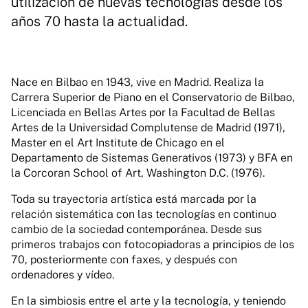
utilización de nuevas tecnologías desde los
años 70 hasta la actualidad.
Nace en Bilbao en 1943, vive en Madrid. Realiza la
Carrera Superior de Piano en el Conservatorio de Bilbao,
Licenciada en Bellas Artes por la Facultad de Bellas
Artes de la Universidad Complutense de Madrid (1971),
Master en el Art Institute de Chicago en el
Departamento de Sistemas Generativos (1973) y BFA en
la Corcoran School of Art, Washington D.C. (1976).
Toda su trayectoria artística está marcada por la
relación sistemática con las tecnologías en continuo
cambio de la sociedad contemporánea. Desde sus
primeros trabajos con fotocopiadoras a principios de los
70, posteriormente con faxes, y después con
ordenadores y vídeo.
En la simbiosis entre el arte y la tecnología, y teniendo