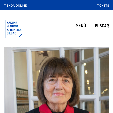
TIENDA ONLINE
TICKETS
MENÚ
BUSCAR