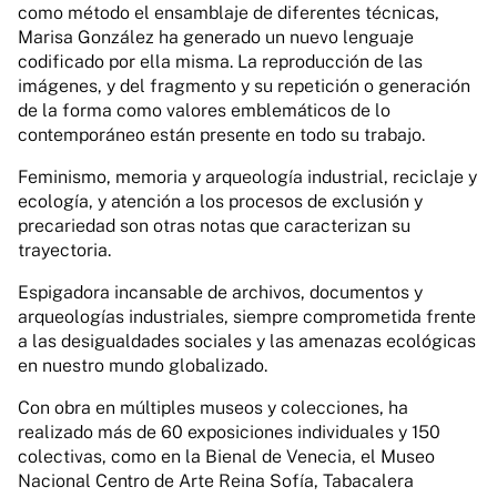
como método el ensamblaje de diferentes técnicas,
Marisa González ha generado un nuevo lenguaje
codificado por ella misma. La reproducción de las
imágenes, y del fragmento y su repetición o generación
de la forma como valores emblemáticos de lo
contemporáneo están presente en todo su trabajo.
Feminismo, memoria y arqueología industrial, reciclaje y
ecología, y atención a los procesos de exclusión y
precariedad son otras notas que caracterizan su
trayectoria.
Espigadora incansable de archivos, documentos y
arqueologías industriales, siempre comprometida frente
a las desigualdades sociales y las amenazas ecológicas
en nuestro mundo globalizado.
Con obra en múltiples museos y colecciones, ha
realizado más de 60 exposiciones individuales y 150
colectivas, como en la Bienal de Venecia, el Museo
Nacional Centro de Arte Reina Sofía, Tabacalera