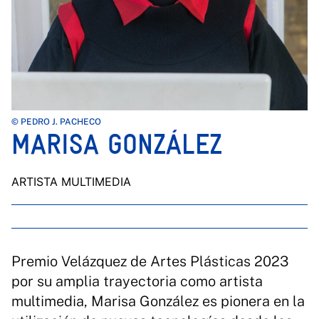
© PEDRO J. PACHECO
MARISA GONZÁLEZ
ARTISTA MULTIMEDIA
Premio Velázquez de Artes Plásticas 2023
por su amplia trayectoria como artista
multimedia, Marisa González es pionera en la