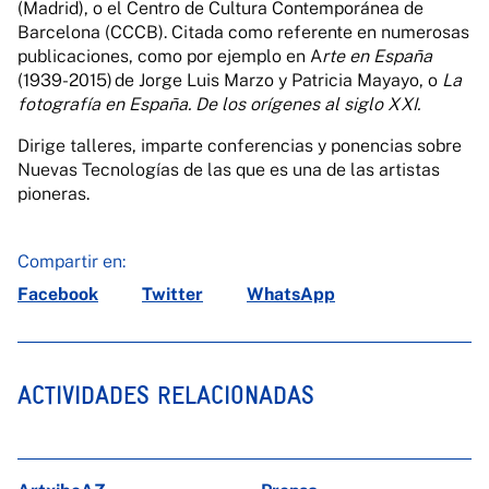
(Madrid), o el Centro de Cultura Contemporánea de
Barcelona (CCCB). Citada como referente en numerosas
publicaciones, como por ejemplo en A
rte en España
(1939-2015) de Jorge Luis Marzo y Patricia Mayayo, o
La
fotografía en España. De los orígenes al siglo XXI.
Dirige talleres, imparte conferencias y ponencias sobre
Nuevas Tecnologías de las que es una de las artistas
pioneras.
Compartir en:
Facebook
Twitter
WhatsApp
ACTIVIDADES RELACIONADAS