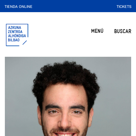
TIENDA ONLINE
TICKETS
MENÚ
BUSCAR