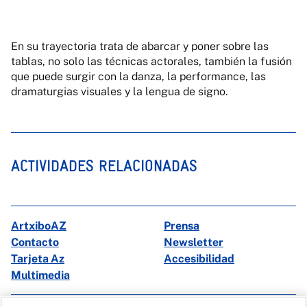
En su trayectoria trata de abarcar y poner sobre las
tablas, no solo las técnicas actorales, también la fusión
que puede surgir con la danza, la performance, las
dramaturgias visuales y la lengua de signo.
ACTIVIDADES RELACIONADAS
ArtxiboAZ
Prensa
Contacto
Newsletter
Tarjeta Az
Accesibilidad
Multimedia