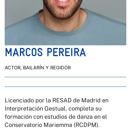
MARCOS PEREIRA
ACTOR, BAILARÍN Y REGIDOR
Licenciado por la RESAD de Madrid en
Interpretación Gestual, completa su
formación con estudios de danza en el
Conservatorio Mariemma (RCDPM).