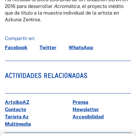
2016 para desarrollar
Acromática
, el proyecto inédito
que da título a la muestra individual de la artista en
Azkuna Zentroa.
Compartir en:
Facebook
Twitter
WhatsApp
ACTIVIDADES RELACIONADAS
ArtxiboAZ
Prensa
Contacto
Newsletter
Tarjeta Az
Accesibilidad
Multimedia