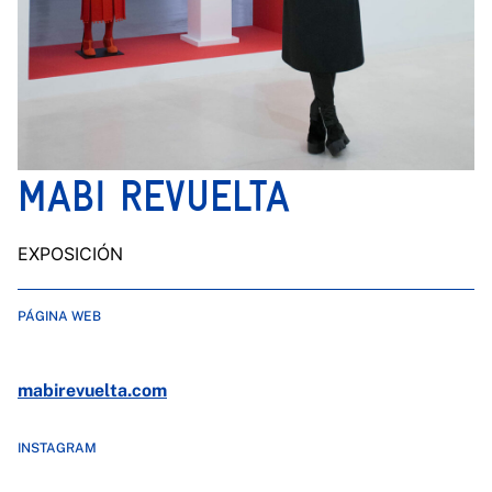
MABI REVUELTA
EXPOSICIÓN
PÁGINA WEB
mabirevuelta.com
INSTAGRAM