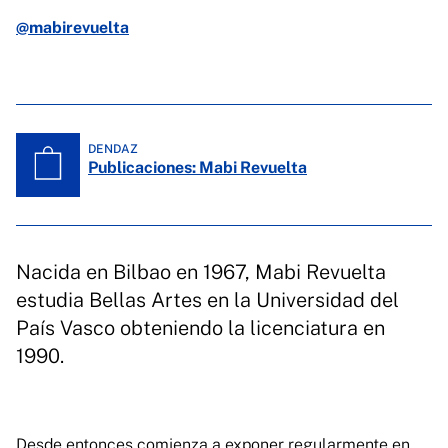
@mabirevuelta
DENDAZ
Publicaciones: Mabi Revuelta
Nacida en Bilbao en 1967, Mabi Revuelta
estudia Bellas Artes en la Universidad del
País Vasco obteniendo la licenciatura en
1990.
Desde entonces comienza a exponer regularmente en