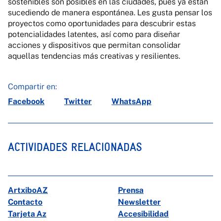
sostenibles son posibles en las ciudades, pues ya están
sucediendo de manera espontánea. Les gusta pensar los
proyectos como oportunidades para descubrir estas
potencialidades latentes, así como para diseñar
acciones y dispositivos que permitan consolidar
aquellas tendencias más creativas y resilientes.
Compartir en:
Facebook
Twitter
WhatsApp
ACTIVIDADES RELACIONADAS
ArtxiboAZ
Prensa
Contacto
Newsletter
Tarjeta Az
Accesibilidad