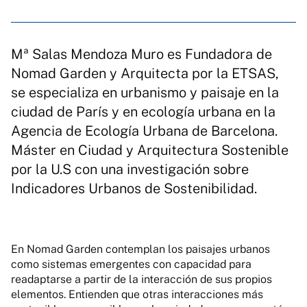
Mª Salas Mendoza Muro es Fundadora de
Nomad Garden y Arquitecta por la ETSAS,
se especializa en urbanismo y paisaje en la
ciudad de París y en ecología urbana en la
Agencia de Ecología Urbana de Barcelona.
Máster en Ciudad y Arquitectura Sostenible
por la U.S con una investigación sobre
Indicadores Urbanos de Sostenibilidad.
En Nomad Garden contemplan los paisajes urbanos
como sistemas emergentes con capacidad para
readaptarse a partir de la interacción de sus propios
elementos. Entienden que otras interacciones más