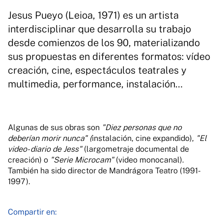
Jesus Pueyo (Leioa, 1971) es un artista
interdisciplinar que desarrolla su trabajo
desde comienzos de los 90, materializando
sus propuestas en diferentes formatos: vídeo
creación, cine, espectáculos teatrales y
multimedia, performance, instalación…
Algunas de sus obras son
"Diez personas que no
deberían morir nunca" (
instalación, cine expandido),
"El
video- diario de Jess"
(largometraje documental de
creación) o
"Serie Microcam"
(video monocanal).
También ha sido director de Mandrágora Teatro (1991-
1997).
Compartir en: