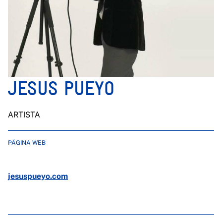
JESUS PUEYO
ARTISTA
PÁGINA WEB
jesuspueyo.com