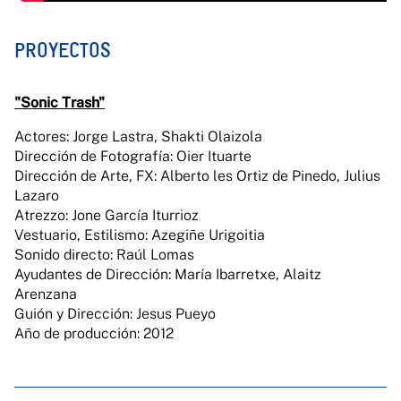
PROYECTOS
"Sonic Trash"
Actores: Jorge Lastra, Shakti Olaizola
Dirección de Fotografía: Oier Ituarte
Dirección de Arte, FX: Alberto les Ortiz de Pinedo, Julius
Lazaro
Atrezzo: Jone García Iturrioz
Vestuario, Estilismo: Azegiñe Urigoitia
Sonido directo: Raúl Lomas
Ayudantes de Dirección: María Ibarretxe, Alaitz
Arenzana
Guión y Dirección: Jesus Pueyo
Año de producción: 2012