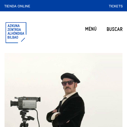
TIENDA ONLINE
TICKETS
MENÚ
BUSCAR