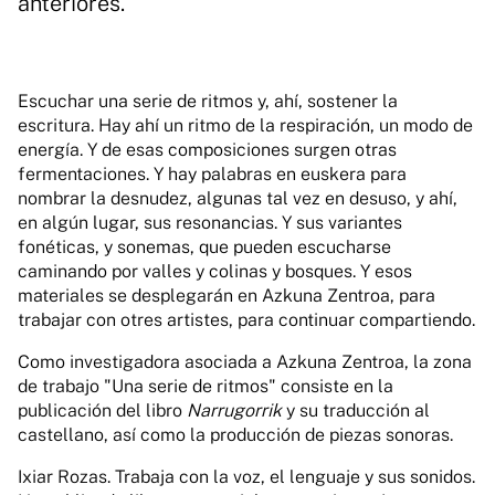
anteriores.
Escuchar una serie de ritmos y, ahí, sostener la
escritura. Hay ahí un ritmo de la respiración, un modo de
energía. Y de esas composiciones surgen otras
fermentaciones. Y hay palabras en euskera para
nombrar la desnudez, algunas tal vez en desuso, y ahí,
en algún lugar, sus resonancias. Y sus variantes
fonéticas, y sonemas, que pueden escucharse
caminando por valles y colinas y bosques. Y esos
materiales se desplegarán en Azkuna Zentroa, para
trabajar con otres artistes, para continuar compartiendo.
Como investigadora asociada a Azkuna Zentroa, la zona
de trabajo "Una serie de ritmos" consiste en la
publicación del libro
Narrugorrik
y su traducción al
castellano, así como la producción de piezas sonoras.
Ixiar Rozas. Trabaja con la voz, el lenguaje y sus sonidos.