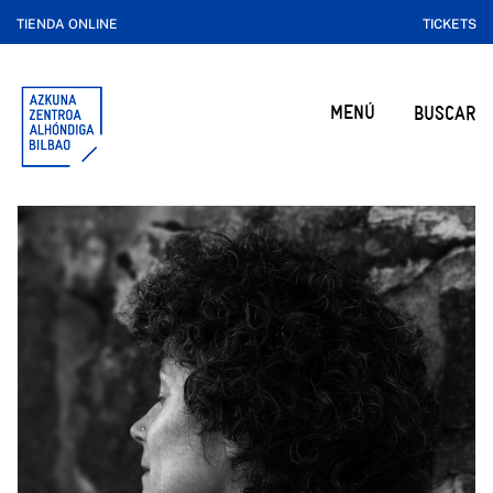
TIENDA ONLINE
TICKETS
MENÚ
BUSCAR