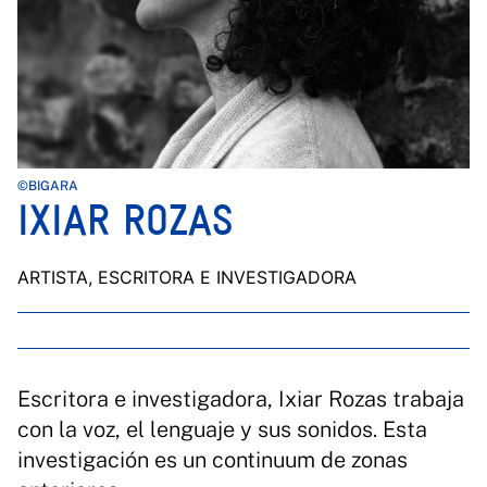
©BIGARA
IXIAR ROZAS
ARTISTA, ESCRITORA E INVESTIGADORA
Escritora e investigadora, Ixiar Rozas trabaja
con la voz, el lenguaje y sus sonidos. Esta
investigación es un continuum de zonas