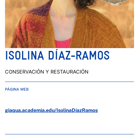
ISOLINA DÍAZ-RAMOS
CONSERVACIÓN Y RESTAURACIÓN
PÁGINA WEB
giaqua.academia.edu/IsolinaDíazRamos