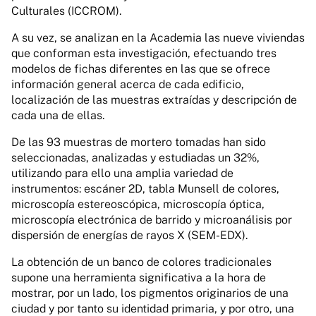
Culturales (ICCROM).
A su vez, se analizan en la Academia las nueve viviendas
que conforman esta investigación, efectuando tres
modelos de fichas diferentes en las que se ofrece
información general acerca de cada edificio,
localización de las muestras extraídas y descripción de
cada una de ellas.
De las 93 muestras de mortero tomadas han sido
seleccionadas, analizadas y estudiadas un 32%,
utilizando para ello una amplia variedad de
instrumentos: escáner 2D, tabla Munsell de colores,
microscopía estereoscópica, microscopía óptica,
microscopía electrónica de barrido y microanálisis por
dispersión de energías de rayos X (SEM-EDX).
La obtención de un banco de colores tradicionales
supone una herramienta significativa a la hora de
mostrar, por un lado, los pigmentos originarios de una
ciudad y por tanto su identidad primaria, y por otro, una