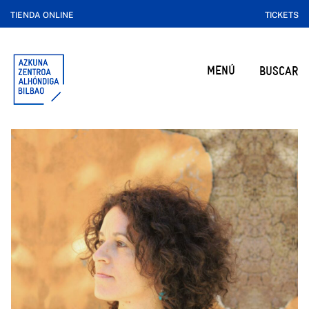
TIENDA ONLINE
TICKETS
MENÚ
BUSCAR