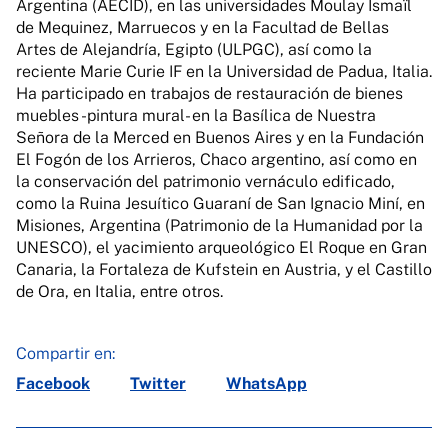
Argentina (AECID), en las universidades Moulay Ismaïl
de Mequinez, Marruecos y en la Facultad de Bellas
Artes de Alejandría, Egipto (ULPGC), así como la
reciente Marie Curie IF en la Universidad de Padua, Italia.
Ha participado en trabajos de restauración de bienes
muebles -pintura mural- en la Basílica de Nuestra
Señora de la Merced en Buenos Aires y en la Fundación
El Fogón de los Arrieros, Chaco argentino, así como en
la conservación del patrimonio vernáculo edificado,
como la Ruina Jesuítico Guaraní de San Ignacio Miní, en
Misiones, Argentina (Patrimonio de la Humanidad por la
UNESCO), el yacimiento arqueológico El Roque en Gran
Canaria, la Fortaleza de Kufstein en Austria, y el Castillo
de Ora, en Italia, entre otros.
Compartir en:
Facebook
Twitter
WhatsApp