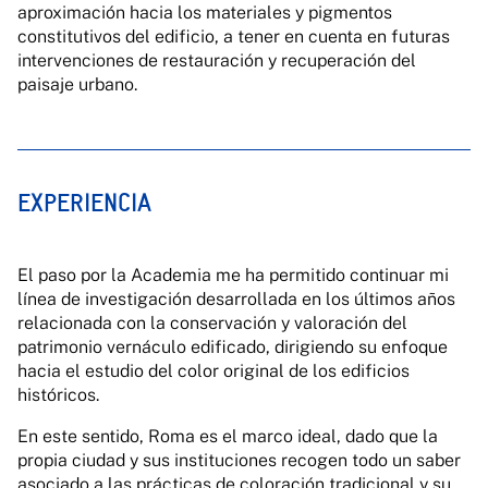
aproximación hacia los materiales y pigmentos
constitutivos del edificio, a tener en cuenta en futuras
intervenciones de restauración y recuperación del
paisaje urbano.
EXPERIENCIA
El paso por la Academia me ha permitido continuar mi
línea de investigación desarrollada en los últimos años
relacionada con la conservación y valoración del
patrimonio vernáculo edificado, dirigiendo su enfoque
hacia el estudio del color original de los edificios
históricos.
En este sentido, Roma es el marco ideal, dado que la
propia ciudad y sus instituciones recogen todo un saber
asociado a las prácticas de coloración tradicional y su