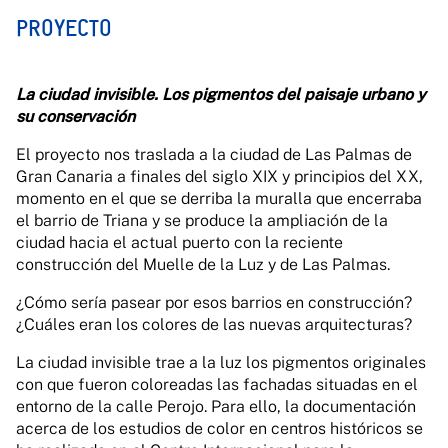
PROYECTO
La ciudad invisible. Los pigmentos del paisaje urbano y
su conservación
El proyecto
nos traslada a la ciudad de Las Palmas de
Gran Canaria a finales del siglo XIX y principios del XX,
momento en el que se derriba la muralla que encerraba
el barrio de Triana y se produce la ampliación de la
ciudad hacia el actual puerto con la reciente
construcción del Muelle de la Luz y de Las Palmas.
¿Cómo sería pasear por esos barrios en construcción?
¿Cuáles eran los colores de las nuevas arquitecturas?
La ciudad invisible trae a la luz los pigmentos originales
con que fueron coloreadas las fachadas situadas en el
entorno de la calle Perojo. Para ello, la documentación
acerca de los estudios de color en centros históricos se