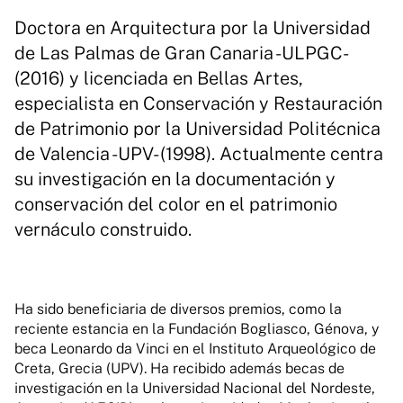
Doctora en Arquitectura por la Universidad
de Las Palmas de Gran Canaria -ULPGC-
(2016) y licenciada en Bellas Artes,
especialista en Conservación y Restauración
de Patrimonio por la Universidad Politécnica
de Valencia -UPV- (1998). Actualmente centra
su investigación en la documentación y
conservación del color en el patrimonio
vernáculo construido.
Ha sido beneficiaria de diversos premios, como la
reciente estancia en la Fundación Bogliasco, Génova, y
beca Leonardo da Vinci en el Instituto Arqueológico de
Creta, Grecia (UPV). Ha recibido además becas de
investigación en la Universidad Nacional del Nordeste,