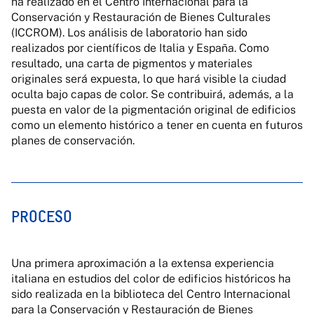
ha realizado en el Centro Internacional para la
Conservación y Restauración de Bienes Culturales
(ICCROM). Los análisis de laboratorio han sido
realizados por científicos de Italia y España. Como
resultado, una carta de pigmentos y materiales
originales será expuesta, lo que hará visible la ciudad
oculta bajo capas de color. Se contribuirá, además, a la
puesta en valor de la pigmentación original de edificios
como un elemento histórico a tener en cuenta en futuros
planes de conservación.
PROCESO
Una primera aproximación a la extensa experiencia
italiana en estudios del color de edificios históricos ha
sido realizada en la biblioteca del Centro Internacional
para la Conservación y Restauración de Bienes