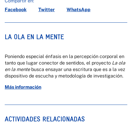
Compartir en:
Facebook
Twitter
WhatsApp
LA OLA EN LA MENTE
Poniendo especial énfasis en la percepción corporal en
tanto que lugar conector de sentidos, el proyecto
La ola
en la mente
busca ensayar una escritura que es a la vez
dispositivo de escucha y metodología de investigación.
Más información
ACTIVIDADES RELACIONADAS