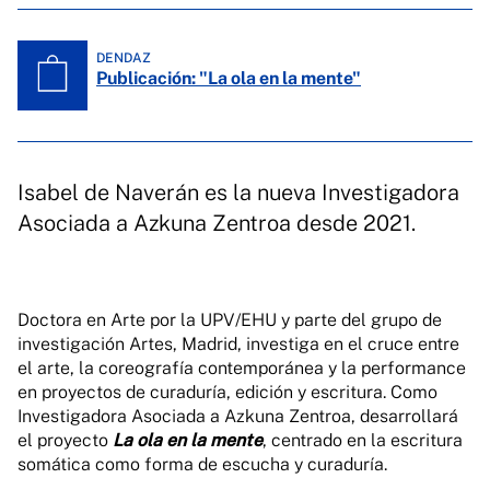
DENDAZ
Publicación: "La ola en la mente"
Isabel de Naverán es la nueva Investigadora
Asociada a Azkuna Zentroa desde 2021.
Doctora en Arte por la UPV/EHU y parte del grupo de
investigación Artes, Madrid, investiga en el cruce entre
el arte, la coreografía contemporánea y la performance
en proyectos de curaduría, edición y escritura. Como
Investigadora Asociada a Azkuna Zentroa, desarrollará
el proyecto
La ola en la mente
, centrado en la escritura
somática como forma de escucha y curaduría.