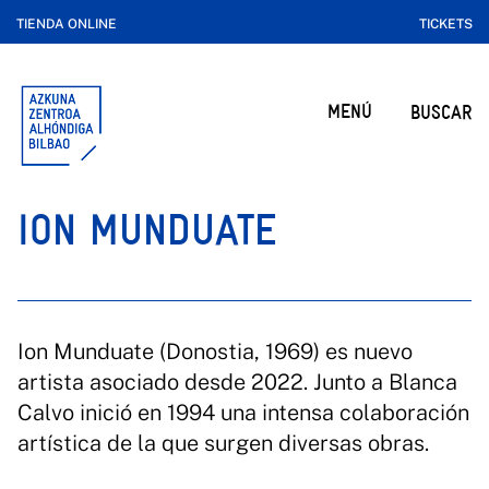
TIENDA ONLINE
TICKETS
MENÚ
BUSCAR
ION MUNDUATE
Ion Munduate (Donostia, 1969) es nuevo
artista asociado desde 2022. Junto a Blanca
Calvo inició en 1994 una intensa colaboración
artística de la que surgen diversas obras.