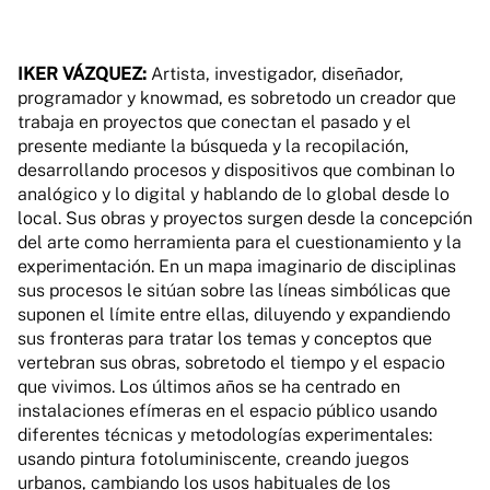
IKER VÁZQUEZ:
Artista, investigador, diseñador,
programador y knowmad, es sobretodo un creador que
trabaja en proyectos que conectan el pasado y el
presente mediante la búsqueda y la recopilación,
desarrollando procesos y dispositivos que combinan lo
analógico y lo digital y hablando de lo global desde lo
local. Sus obras y proyectos surgen desde la concepción
del arte como herramienta para el cuestionamiento y la
experimentación. En un mapa imaginario de disciplinas
sus procesos le sitúan sobre las líneas simbólicas que
suponen el límite entre ellas, diluyendo y expandiendo
sus fronteras para tratar los temas y conceptos que
vertebran sus obras, sobretodo el tiempo y el espacio
que vivimos. Los últimos años se ha centrado en
instalaciones efímeras en el espacio público usando
diferentes técnicas y metodologías experimentales:
usando pintura fotoluminiscente, creando juegos
urbanos, cambiando los usos habituales de los