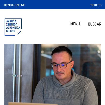
TIENDA ONLINE
TICKETS
MENÚ
BUSCAR