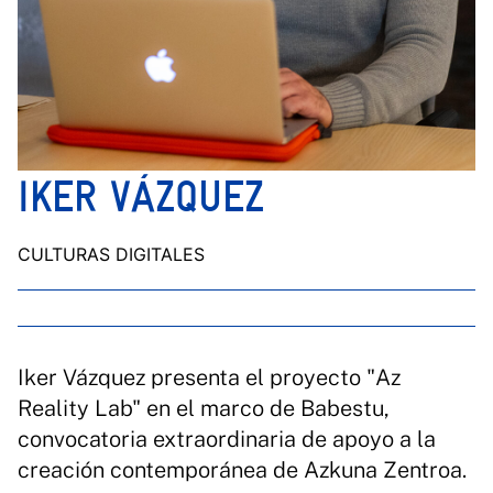
IKER VÁZQUEZ
CULTURAS DIGITALES
Iker Vázquez presenta el proyecto "Az
Reality Lab" en el marco de Babestu,
convocatoria extraordinaria de apoyo a la
creación contemporánea de Azkuna Zentroa.