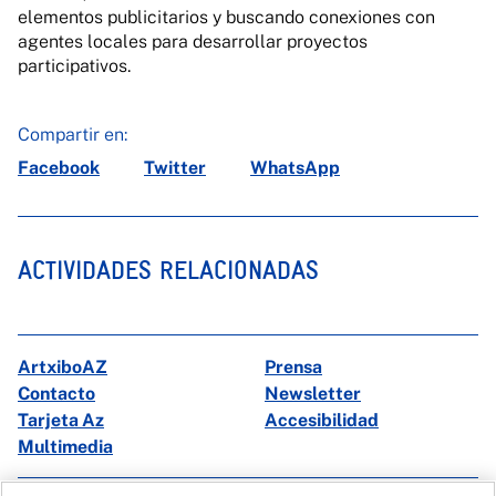
elementos publicitarios y buscando conexiones con
agentes locales para desarrollar proyectos
participativos.
Compartir en:
Facebook
Twitter
WhatsApp
ACTIVIDADES RELACIONADAS
ArtxiboAZ
Prensa
Contacto
Newsletter
Tarjeta Az
Accesibilidad
Multimedia