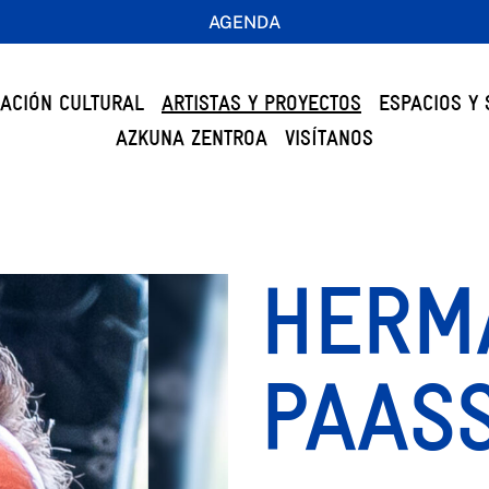
AGENDA
ACIÓN CULTURAL
ARTISTAS Y PROYECTOS
ESPACIOS Y 
AZKUNA ZENTROA
VISÍTANOS
HERM
PAAS