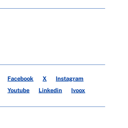
Facebook
X
Instagram
Youtube
Linkedin
Ivoox