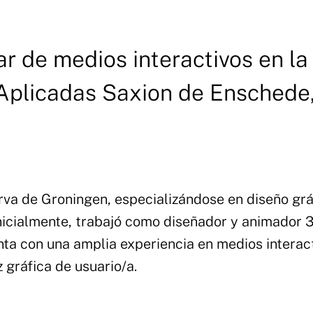
r de medios interactivos en la
 Aplicadas Saxion de Enschede
va de Groningen, especializándose en diseño grá
Inicialmente, trabajó como diseñador y animador 
enta con una amplia experiencia en medios interac
 gráfica de usuario/a.