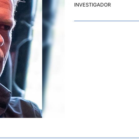
INVESTIGADOR