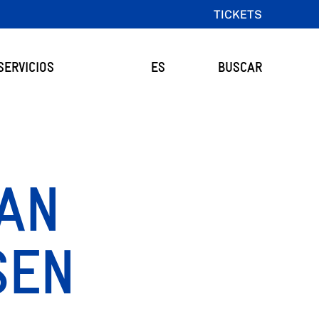
TICKETS
SERVICIOS
ES
BUSCAR
AN
SEN