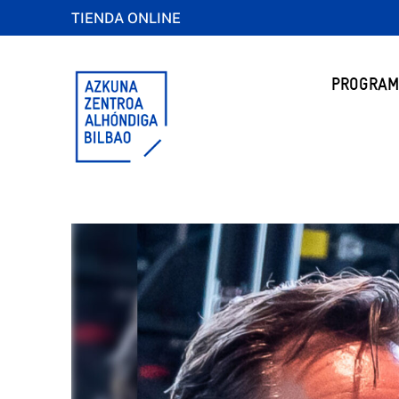
TIENDA ONLINE
PROGRAM