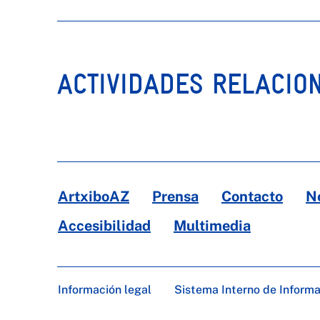
ACTIVIDADES RELACIO
ArtxiboAZ
Prensa
Contacto
N
Accesibilidad
Multimedia
Información legal
Sistema Interno de Inform