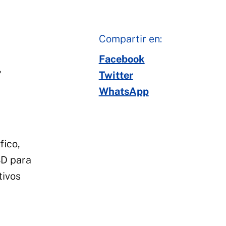
Compartir en:
Facebook
,
Twitter
WhatsApp
fico,
3D para
tivos