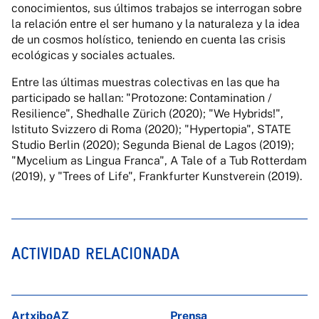
conocimientos, sus últimos trabajos se interrogan sobre
la relación entre el ser humano y la naturaleza y la idea
de un cosmos holístico, teniendo en cuenta las crisis
ecológicas y sociales actuales.
Entre las últimas muestras colectivas en las que ha
participado se hallan: "Protozone: Contamination /
Resilience", Shedhalle Zürich (2020); "We Hybrids!",
Istituto Svizzero di Roma (2020); "Hypertopia", STATE
Studio Berlin (2020); Segunda Bienal de Lagos (2019);
"Mycelium as Lingua Franca", A Tale of a Tub Rotterdam
(2019), y "Trees of Life", Frankfurter Kunstverein (2019).
ACTIVIDAD RELACIONADA
ArtxiboAZ
Prensa