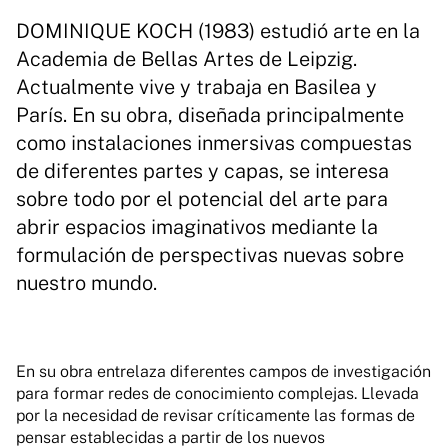
DOMINIQUE KOCH (1983) estudió arte en la
Academia de Bellas Artes de Leipzig.
Actualmente vive y trabaja en Basilea y
París. En su obra, diseñada principalmente
como instalaciones inmersivas compuestas
de diferentes partes y capas, se interesa
sobre todo por el potencial del arte para
abrir espacios imaginativos mediante la
formulación de perspectivas nuevas sobre
nuestro mundo.
En su obra entrelaza diferentes campos de investigación
para formar redes de conocimiento complejas. Llevada
por la necesidad de revisar críticamente las formas de
pensar establecidas a partir de los nuevos