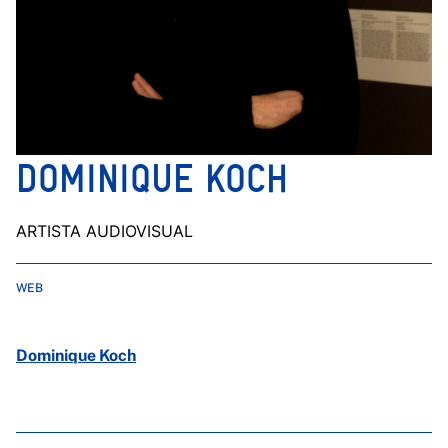
DOMINIQUE KOCH
ARTISTA AUDIOVISUAL
WEB
Dominique Koch