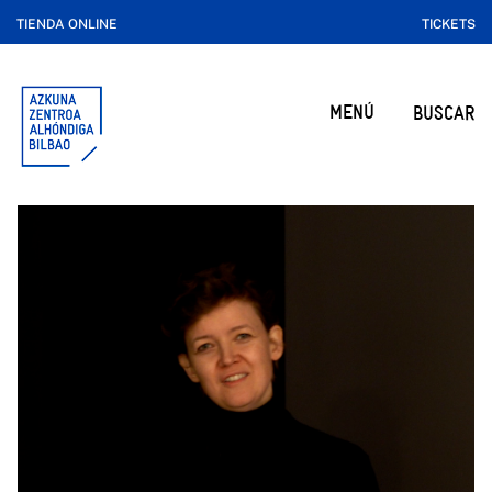
TIENDA ONLINE
TICKETS
MENÚ
BUSCAR