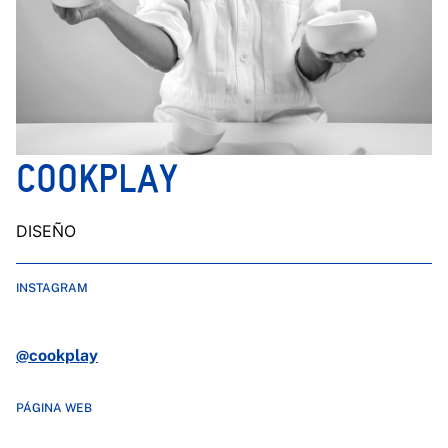
COOKPLAY
DISEÑO
INSTAGRAM
@cookplay
PÁGINA WEB