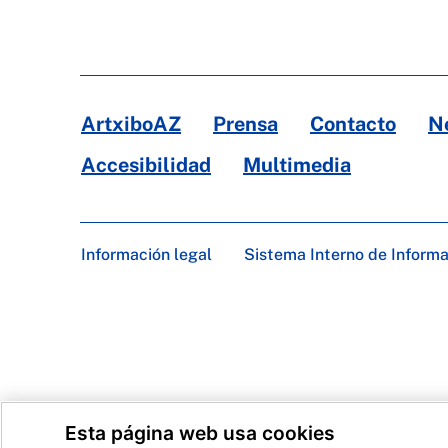
ArtxiboAZ
Prensa
Contacto
N
Accesibilidad
Multimedia
Información legal
Sistema Interno de Inform
Esta página web usa cookies