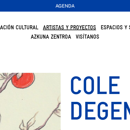
AGENDA
ACIÓN CULTURAL
ARTISTAS Y PROYECTOS
ESPACIOS Y 
AZKUNA ZENTROA
VISÍTANOS
COLE
DEGE