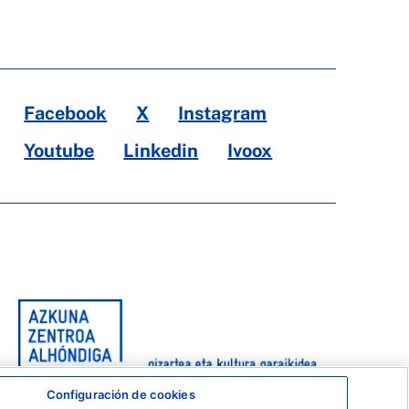
Facebook
X
Instagram
Youtube
Linkedin
Ivoox
Configuración de cookies