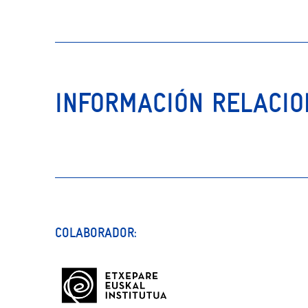
INFORMACIÓN RELACI
COLABORADOR: