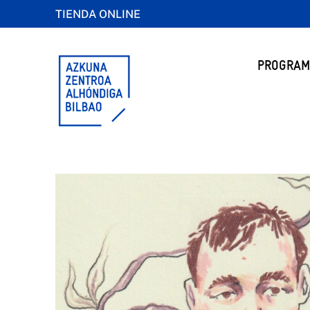
TIENDA ONLINE
PROGRAM