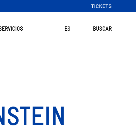
TICKETS
SERVICIOS
ES
BUSCAR
NSTEIN