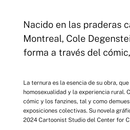
Nacido en las praderas c
Montreal, Cole Degenstei
forma a través del cómic, 
La ternura es la esencia de su obra, que 
homosexualidad y la experiencia rural. 
cómic y los fanzines, tal y como demues
exposiciones colectivas. Su novela gráf
2024 Cartoonist Studio del Center for C