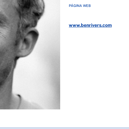
PÁGINA WEB
www.benrivers.com