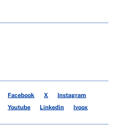
Facebook
X
Instagram
Youtube
Linkedin
Ivoox