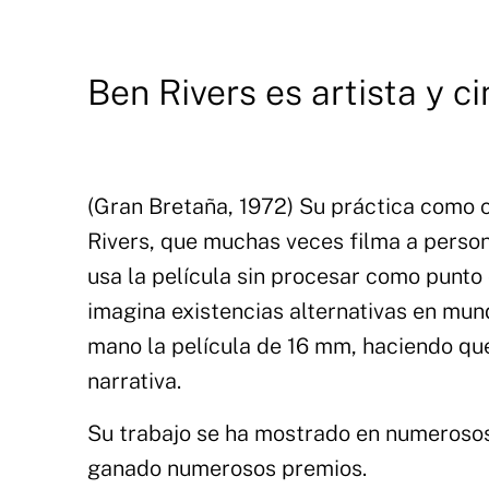
Ben Rivers es artista y c
(Gran Bretaña, 1972) Su práctica como ci
Rivers, que muchas veces filma a perso
usa la película sin procesar como punto 
imagina existencias alternativas en mun
mano la película de 16 mm, haciendo que
narrativa.
Su trabajo se ha mostrado en numerosos 
ganado numerosos premios.