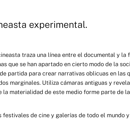
ineasta experimental.
neasta traza una línea entre el documental y la f
nas que se han apartado en cierto modo de la soc
de partida para crear narrativas oblicuas en las 
dos marginales. Utiliza cámaras antiguas y revela
 la materialidad de este medio forme parte de la
festivales de cine y galerías de todo el mundo y