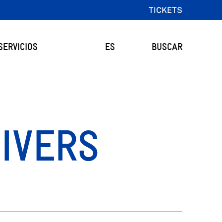
TICKETS
SERVICIOS
ES
BUSCAR
IVERS