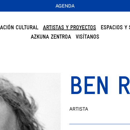
AGENDA
ACIÓN CULTURAL
ARTISTAS Y PROYECTOS
ESPACIOS Y 
AZKUNA ZENTROA
VISÍTANOS
BEN R
ARTISTA