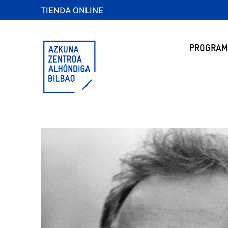
TIENDA ONLINE
PROGRAM