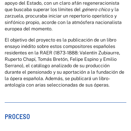
apoyo del Estado, con un claro afán regeneracionista
que buscaba superar los límites del
género chico
y la
zarzuela, procuraba iniciar un repertorio operístico y
sinfónico propio, acorde con la atmósfera nacionalista
europea del momento.
El objetivo del proyecto es la publicación de un libro
ensayo inédito sobre estos compositores españoles
residentes en la RAER (1873-1888: Valentín Zubiaurre,
Ruperto Chapí, Tomás Bretón, Felipe Espino y Emilio
Serrano), el catálogo analizado de su producción
durante el pensionado y su aportación a la fundación de
la ópera española. Además, se publicará un libro-
antología con arias seleccionadas de sus óperas.
PROCESO