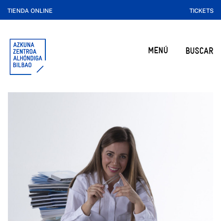
TIENDA ONLINE
TICKETS
MENÚ
BUSCAR