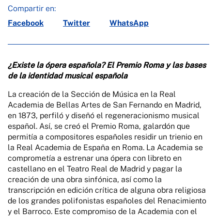
Compartir en:
Facebook
Twitter
WhatsApp
¿Existe la ópera española?
El Premio Roma y las bases
de la identidad musical española
La creación de la Sección de Música en la Real
Academia de Bellas Artes de San Fernando en Madrid,
en 1873, perfiló y diseñó el regeneracionismo musical
español. Así, se creó el Premio Roma, galardón que
permitía a compositores españoles residir un trienio en
la Real Academia de España en Roma. La Academia se
comprometía a estrenar una ópera con libreto en
castellano en el Teatro Real de Madrid y pagar la
creación de una obra sinfónica, así como la
transcripción en edición crítica de alguna obra religiosa
de los grandes polifonistas españoles del Renacimiento
y el Barroco. Este compromiso de la Academia con el