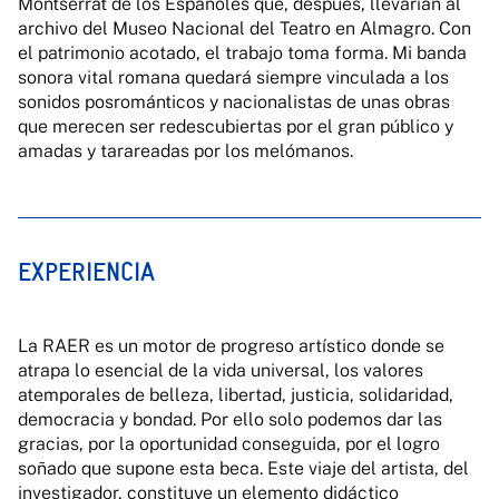
Montserrat de los Españoles que, después, llevarían al
archivo del Museo Nacional del Teatro en Almagro. Con
el patrimonio acotado, el trabajo toma forma. Mi banda
sonora vital romana quedará siempre vinculada a los
sonidos posrománticos y nacionalistas de unas obras
que merecen ser redescubiertas por el gran público y
amadas y tarareadas por los melómanos.
EXPERIENCIA
La RAER es un motor de progreso artístico donde se
atrapa lo esencial de la vida universal, los valores
atemporales de belleza, libertad, justicia, solidaridad,
democracia y bondad. Por ello solo podemos dar las
gracias, por la oportunidad conseguida, por el logro
soñado que supone esta beca. Este viaje del artista, del
investigador, constituye un elemento didáctico