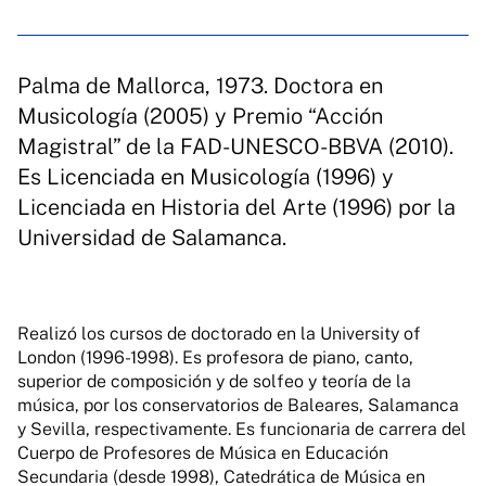
Palma de Mallorca, 1973. Doctora en
Musicología (2005) y Premio “Acción
Magistral” de la FAD-UNESCO-BBVA (2010).
Es Licenciada en Musicología (1996) y
Licenciada en Historia del Arte (1996) por la
Universidad de Salamanca.
Realizó los cursos de doctorado en la University of
London (1996-1998). Es profesora de piano, canto,
superior de composición y de solfeo y teoría de la
música, por los conservatorios de Baleares, Salamanca
y Sevilla, respectivamente. Es funcionaria de carrera del
Cuerpo de Profesores de Música en Educación
Secundaria (desde 1998), Catedrática de Música en