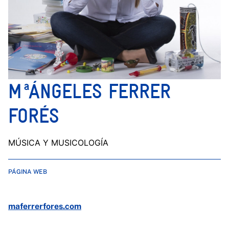
MªÁNGELES FERRER
FORÉS
MÚSICA Y MUSICOLOGÍA
PÁGINA WEB
maferrerfores.com