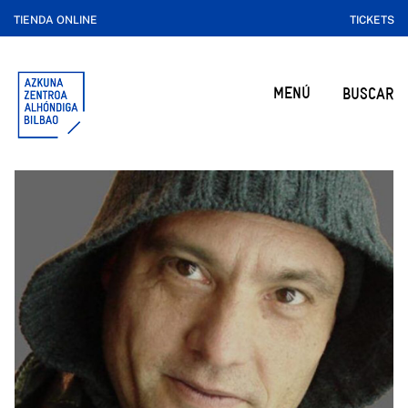
TIENDA ONLINE
TICKETS
MENÚ
BUSCAR