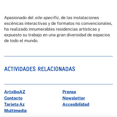
Apasionado del
site-specific
, de las instalaciones
escénicas interactivas y de formatos no convencionales,
ha realizado innumerables residencias artísticas y
expuesto su trabajo en una gran diversidad de espacios
de todo el mundo.
ACTIVIDADES RELACIONADAS
ArtxiboAZ
Prensa
Contacto
Newsletter
Tarjeta Az
Accesibilidad
Multimedia