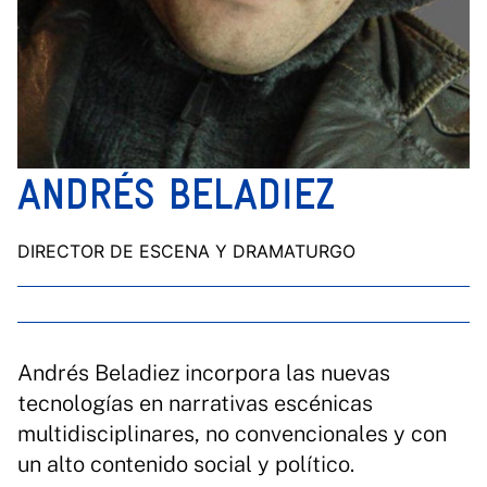
ANDRÉS BELADIEZ
DIRECTOR DE ESCENA Y DRAMATURGO
Andrés Beladiez incorpora las nuevas
tecnologías en narrativas escénicas
multidisciplinares, no convencionales y con
un alto contenido social y político.