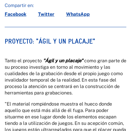
Compartir en:
Facebook
Twitter
WhatsApp
PROYECTO: "ÁGIL Y UN PLACAJE"
Tanto el proyecto
"Ágil y un placaje"
como gran parte de
su proceso investiga en torno al movimiento y las
cualidades de la grabación desde el propio juego como
invalidador temporal de la realidad. En esta fase del
proceso la atención se centrará en la construcción de
herramientas para grabaciones.
"El material rompiéndose muestra el hueco donde
aquello que está más allá de él fuga. Para poder
situarme en ese lugar donde los elementos escapan
tiendo a la utilización de juegos. En su acepción común,
los juegos están ultrarreglados para que el placer pueda