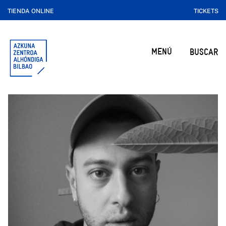
TIENDA ONLINE
TICKETS
MENÚ
BUSCAR