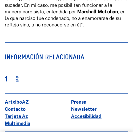
suceder. En mi caso, me posibilitan funcionar a la
manera narcisista, entendida por
Marshall McLuhan
, en
la que narciso fue condenado, no a enamorarse de su
reflejo sino, a no reconocerse en él".
INFORMACIÓN RELACIONADA
1
2
ArtxiboAZ
Prensa
Contacto
Newsletter
Tarjeta Az
Accesibilidad
Multimedia