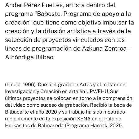
Ander Pérez Puelles, artista dentro del
programa "Babestu. Programa de apoyo a la
creación" que tiene como objetivo impulsar la
creación y la difusión artística a través de la
selección de proyectos vinculados con las
líneas de programación de Azkuna Zentroa –
Alhóndiga Bilbao.
(Llodio, 1996). Cursó el grado en Artes y el máster en
Investigación y Creación en arte en UPV/EHU. Sus
últimos proyectos se colocan en torno a la comprensión
del vídeo como suceso de grabación. Recibió la beca de
Bilbaoarte el año 2020 y su trabajo ha sido mostrado
recientemente en la exposición XENA en el Palacio
Horkasitas de Balmaseda (Programa Harriak, 2021).