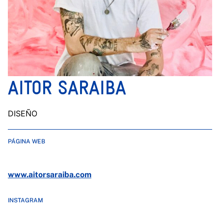
AITOR SARAIBA
DISEÑO
PÁGINA WEB
www.aitorsaraiba.com
INSTAGRAM