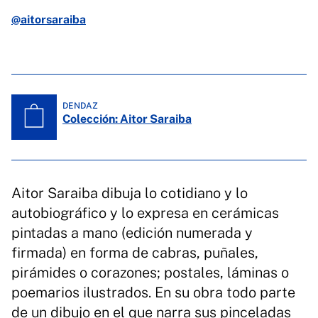
@aitorsaraiba
DENDAZ
Colección: Aitor Saraiba
Aitor Saraiba dibuja lo cotidiano y lo
autobiográfico y lo expresa en cerámicas
pintadas a mano (edición numerada y
firmada) en forma de cabras, puñales,
pirámides o corazones; postales, láminas o
poemarios ilustrados. En su obra todo parte
de un dibujo en el que narra sus pinceladas