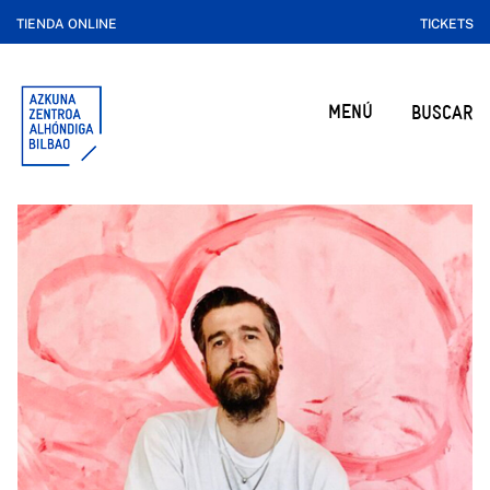
TIENDA ONLINE
TICKETS
MENÚ
BUSCAR