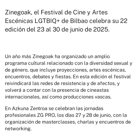
Zinegoak, el Festival de Cine y Artes
Escénicas LGTBIQ+ de Bilbao celebra su 22
edición del 23 al 30 de junio de 2025.
Un año más Zinegoak ha organizado un amplio
programa cultural relacionado con la diversidad sexual y
de género, que incluye proyecciones, artes escénicas,
encuentros, debates y fiestas. En esta edición el festival
reivindicará las redes de resistencia y de afectos, y
volverá a contar con la presencia de cineastas
internacionales, así como producciones vascas.
En Azkuna Zentroa se celebran las jornadas
profesionales ZG PRO, los días 27 y 28 de junio, con la
organización de masterclasses, charlas y encuentros de
networking.