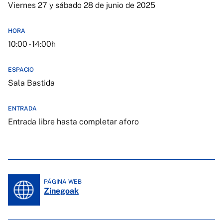
Viernes 27 y sábado 28 de junio de 2025
HORA
10:00 - 14:00h
ESPACIO
Sala Bastida
ENTRADA
Entrada libre hasta completar aforo
PÁGINA WEB
Zinegoak