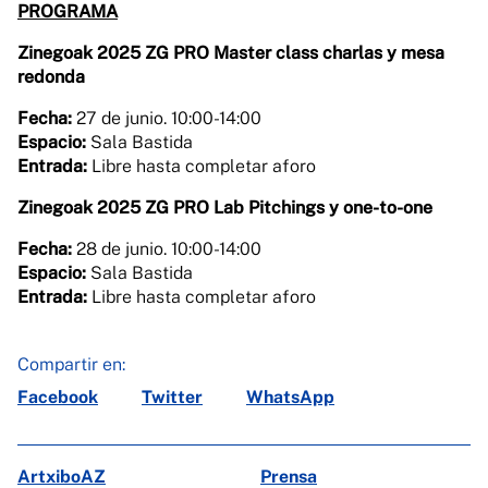
PROGRAMA
Zinegoak 2025 ZG PRO Master class charlas y mesa
redonda
Fecha:
27 de junio. 10:00-14:00
Espacio:
Sala Bastida
Entrada:
Libre hasta completar aforo
Zinegoak 2025 ZG PRO Lab Pitchings y one-to-one
Fecha:
28 de junio. 10:00-14:00
Espacio:
Sala Bastida
Entrada:
Libre hasta completar aforo
Compartir en:
Facebook
Twitter
WhatsApp
ArtxiboAZ
Prensa