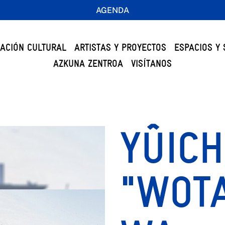
AGENDA
ACIÓN CULTURAL
ARTISTAS Y PROYECTOS
ESPACIOS Y 
AZKUNA ZENTROA
VISÍTANOS
YÛICH
"WOTA