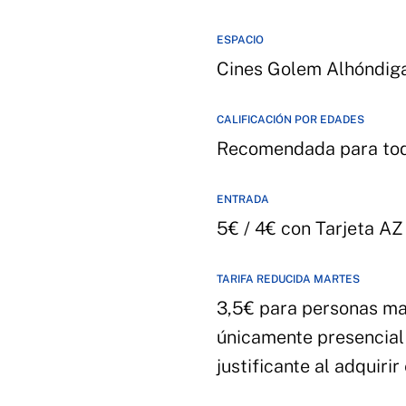
ESPACIO
Cines Golem Alhóndig
CALIFICACIÓN POR EDADES
Recomendada para tod
ENTRADA
5€ / 4€ con Tarjeta AZ
TARIFA REDUCIDA MARTES
3,5€ para personas ma
únicamente presencial 
justificante al adquirir