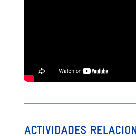
ACTIVIDADES RELACIO