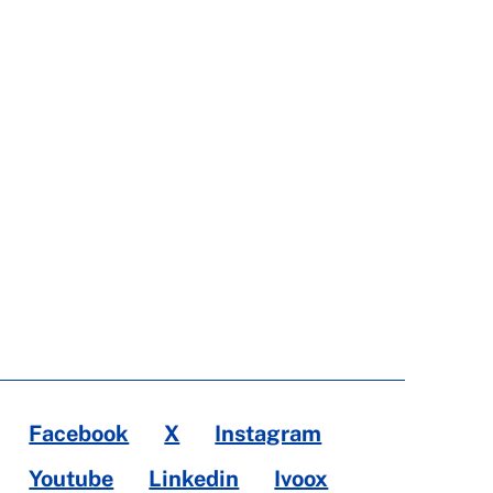
Facebook
X
Instagram
Youtube
Linkedin
Ivoox