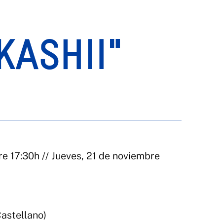
ASHII"
e 17:30h // Jueves, 21 de noviembre
Castellano)