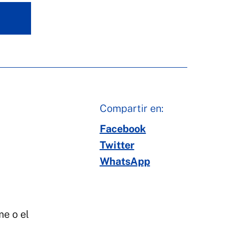
Compartir en:
Facebook
Twitter
WhatsApp
me o el