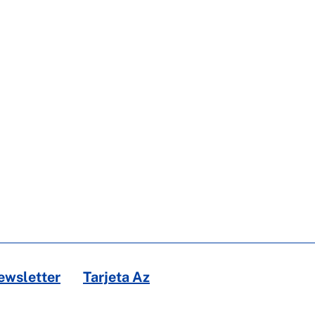
ewsletter
Tarjeta Az