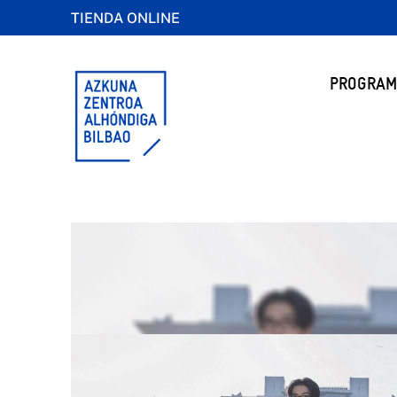
TIENDA ONLINE
PROGRAM