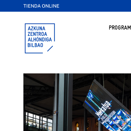
TIENDA ONLINE
PROGRAM