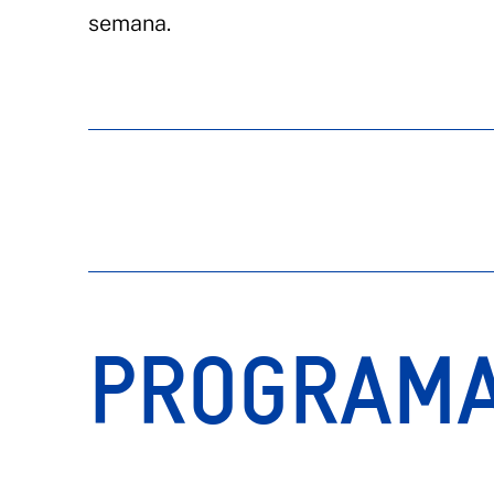
semana.
PROGRAM