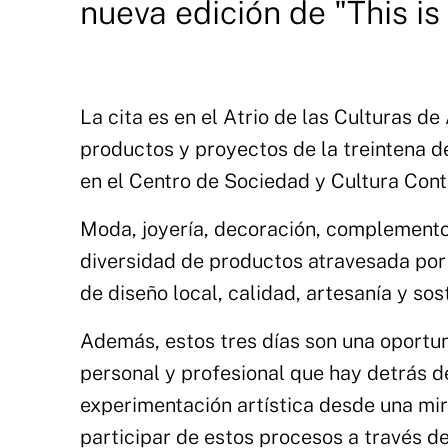
nueva edición de "This i
La cita es en el Atrio de las Culturas 
productos y proyectos de la treintena 
en el Centro de Sociedad y Cultura Con
Moda, joyería, decoración, complementos
diversidad de productos atravesada por
de diseño local, calidad, artesanía y sos
Además, estos tres días son una oportu
personal y profesional que hay detrás d
experimentación artística desde una mi
participar de estos procesos a través de 