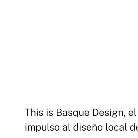
This is Basque Design, el
impulso al diseño local 