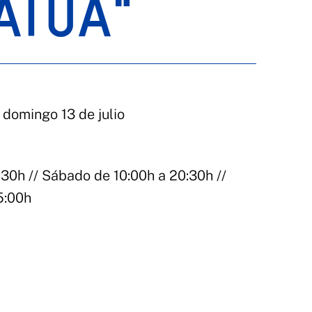
ATUA"
 domingo 13 de julio
:30h // Sábado de 10:00h a 20:30h //
5:00h