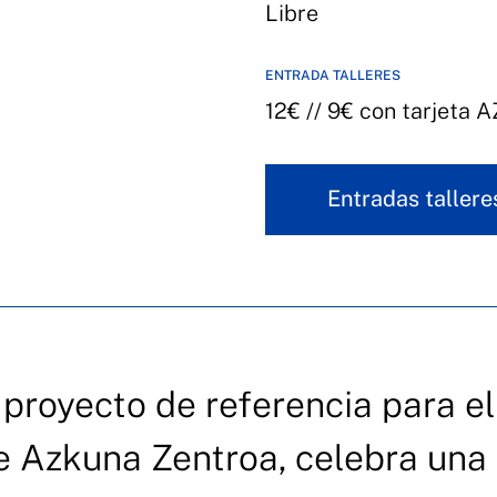
Libre
ENTRADA TALLERES
12€ // 9€ con tarjeta A
Entradas tallere
 proyecto de referencia para el
de Azkuna Zentroa, celebra una