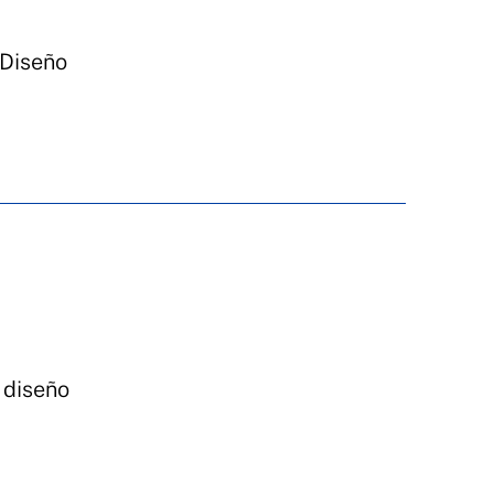
Diseño
 diseño