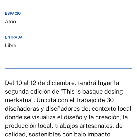
ESPACIO
Atrio
ENTRADA
Libre
Del 10 al 12 de diciembre, tendrá lugar la
segunda edición de "This is basque desing
merkatua". Un cita con el trabajo de 30
diseñadoras y diseñadores del contexto local
donde se visualiza el diseño y la creación, la
producción local, trabajos artesanales, de
calidad, sostenibles con bajo impacto