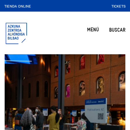
TIENDA ONLINE
TICKETS
MENÚ
BUSCAR