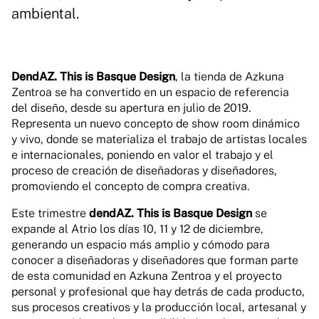
ambiental.
DendAZ. This is Basque Design
, la tienda de Azkuna
Zentroa se ha convertido en un espacio de referencia
del diseño, desde su apertura en julio de 2019.
Representa un nuevo concepto de show room dinámico
y vivo, donde se materializa el trabajo de artistas locales
e internacionales, poniendo en valor el trabajo y el
proceso de creación de diseñadoras y diseñadores,
promoviendo el concepto de compra creativa.
Este trimestre
dendAZ. This is Basque Design
se
expande al Atrio los días 10, 11 y 12 de diciembre,
generando un espacio más amplio y cómodo para
conocer a diseñadoras y diseñadores que forman parte
de esta comunidad en Azkuna Zentroa y el proyecto
personal y profesional que hay detrás de cada producto,
sus procesos creativos y la producción local, artesanal y