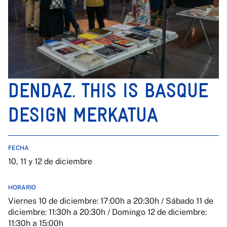
DENDAZ. THIS IS BASQUE
DESIGN MERKATUA
FECHA
10, 11 y 12 de diciembre
HORARIO
Viernes 10 de diciembre: 17:00h a 20:30h / Sábado 11 de
diciembre: 11:30h a 20:30h / Domingo 12 de diciembre:
11:30h a 15:00h