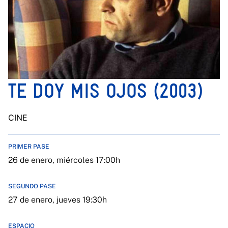
TE DOY MIS OJOS (2003)
CINE
PRIMER PASE
26 de enero, miércoles 17:00h
SEGUNDO PASE
27 de enero, jueves 19:30h
ESPACIO