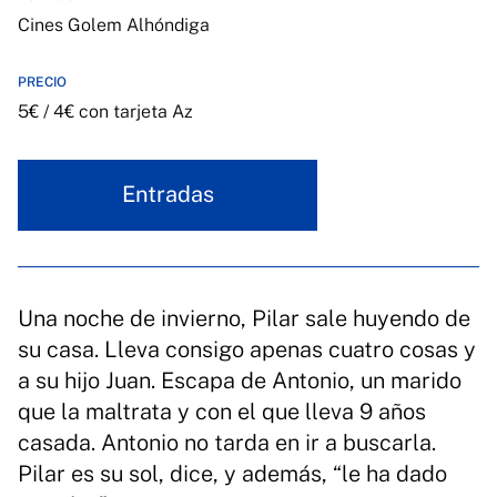
Cines Golem Alhóndiga
PRECIO
5€ / 4€ con tarjeta Az
Entradas
Una noche de invierno, Pilar sale huyendo de
su casa. Lleva consigo apenas cuatro cosas y
a su hijo Juan. Escapa de Antonio, un marido
que la maltrata y con el que lleva 9 años
casada. Antonio no tarda en ir a buscarla.
Pilar es su sol, dice, y además, “le ha dado