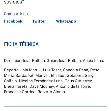
sus ojos”.
Compartir en:
Facebook
Twitter
WhatsApp
FICHA TÉCNICA
Dirección: Icíar Bollaín. Guión: Icíar Bollaín, Alicia Luna.
Reparto: Laia Marull, Luis Tosar, Candela Peña, Rosa
María Sardà, Kiti Mánver, Elisabet Gelabert, Sergi
Calleja, Nicolás Fernández Luna, Chus Gutiérrez,
Elena Irureta, Dave Mooney, Antonio de la Torre,
Francesc Garrido, Roberto Álamo.