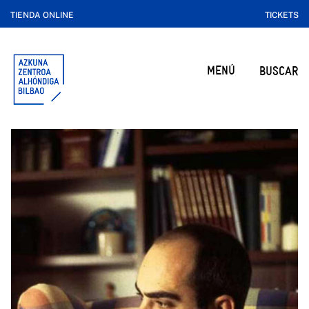
TIENDA ONLINE
TICKETS
MENÚ
BUSCAR