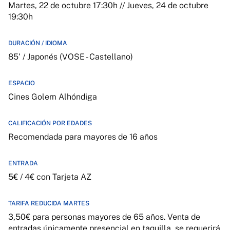
Martes, 22 de octubre 17:30h // Jueves, 24 de octubre
19:30h
DURACIÓN / IDIOMA
85' / Japonés (VOSE - Castellano)
ESPACIO
Cines Golem Alhóndiga
CALIFICACIÓN POR EDADES
Recomendada para mayores de 16 años
ENTRADA
5€ / 4€ con Tarjeta AZ
TARIFA REDUCIDA MARTES
3,50€ para personas mayores de 65 años. Venta de
entradas únicamente presencial en taquilla, se requerirá