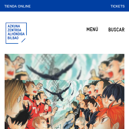
TIENDA ONLINE
TICKETS
MENÚ
BUSCAR