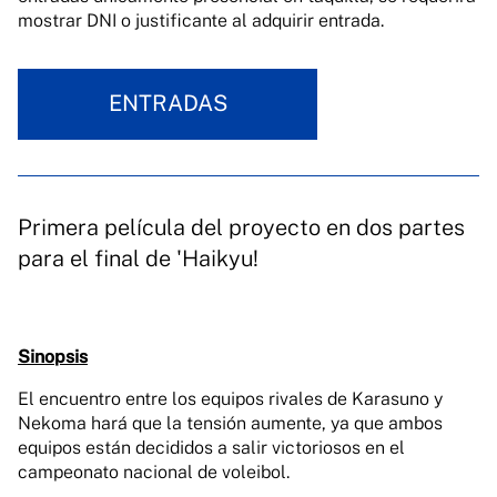
mostrar DNI o justificante al adquirir entrada.
ENTRADAS
Primera película del proyecto en dos partes
para el final de 'Haikyu!
Sinopsis
El encuentro entre los equipos rivales de Karasuno y
Nekoma hará que la tensión aumente, ya que ambos
equipos están decididos a salir victoriosos en el
campeonato nacional de voleibol.