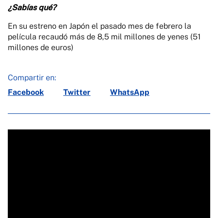
¿Sabías qué?
En su estreno en Japón el pasado mes de febrero la
película recaudó más de 8,5 mil millones de yenes (51
millones de euros)
Compartir en:
Facebook
Twitter
WhatsApp