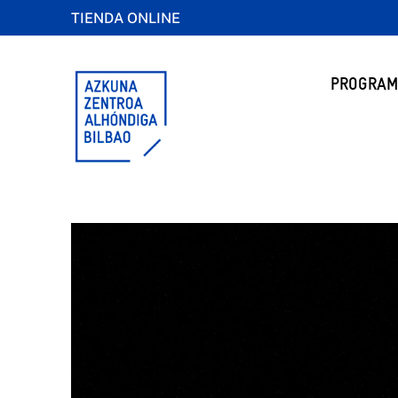
TIENDA ONLINE
PROGRAM