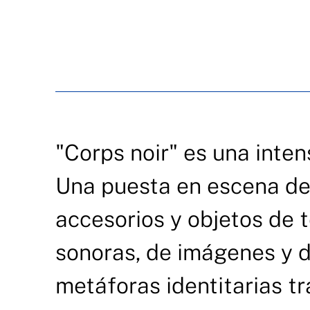
"Corps noir" es una inten
Una puesta en escena del
accesorios y objetos de 
sonoras, de imágenes y d
metáforas identitarias t