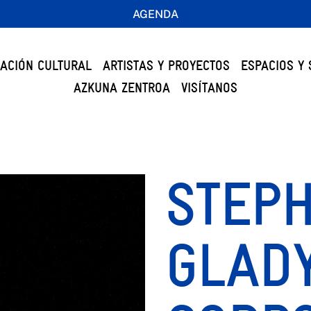
AGENDA
ACIÓN CULTURAL
ARTISTAS Y PROYECTOS
ESPACIOS Y 
AZKUNA ZENTROA
VISÍTANOS
STEP
GLAD