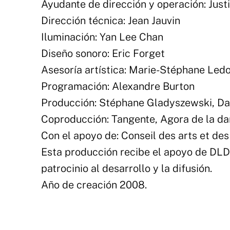
Ayudante de dirección y operación: Just
Dirección técnica: Jean Jauvin
Iluminación: Yan Lee Chan
Diseño sonoro: Eric Forget
Asesoría artística: Marie-Stéphane Ledo
Programación: Alexandre Burton
Producción: Stéphane Gladyszewski, Dan
Coproducción: Tangente, Agora de la dan
Con el apoyo de: Conseil des arts et de
Esta producción recibe el apoyo de DLD 
patrocinio al desarrollo y la difusión.
Año de creación 2008.