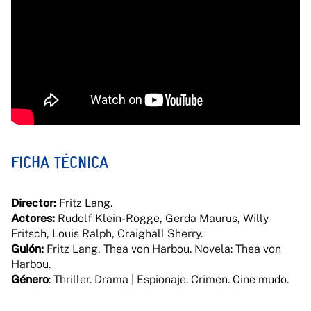
FICHA TÉCNICA
Director:
Fritz Lang.
Actores:
Rudolf Klein-Rogge, Gerda Maurus, Willy
Fritsch, Louis Ralph, Craighall Sherry.
Guión:
Fritz Lang, Thea von Harbou. Novela: Thea von
Harbou.
Género
: Thriller. Drama | Espionaje. Crimen. Cine mudo.