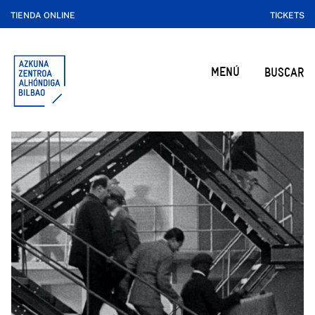
TIENDA ONLINE
TICKETS
MENÚ
BUSCAR