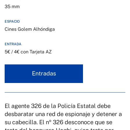
35 mm
ESPACIO
Cines Golem Alhóndiga
ENTRADA
5€ / 4€ con Tarjeta AZ
Entradas
El agente 326 de la Policía Estatal debe
desbaratar una red de espionaje y detener a
su cabecilla. El nº 326 desconoce que se