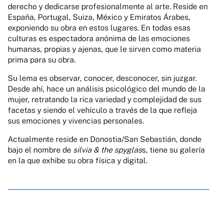
derecho y dedicarse profesionalmente al arte. Reside en
España, Portugal, Suiza, México y Emiratos Árabes,
exponiendo su obra en estos lugares. En todas esas
culturas es espectadora anónima de las emociones
humanas, propias y ajenas, que le sirven como materia
prima para su obra.
Su lema es observar, conocer, desconocer, sin juzgar.
Desde ahí, hace un análisis psicológico del mundo de la
mujer, retratando la rica variedad y complejidad de sus
facetas y siendo el vehículo a través de la que refleja
sus emociones y vivencias personales.
Actualmente reside en Donostia/San Sebastián, donde
bajo el nombre de
silvia & the spyglas
s, tiene su galería
en la que exhibe su obra física y digital.