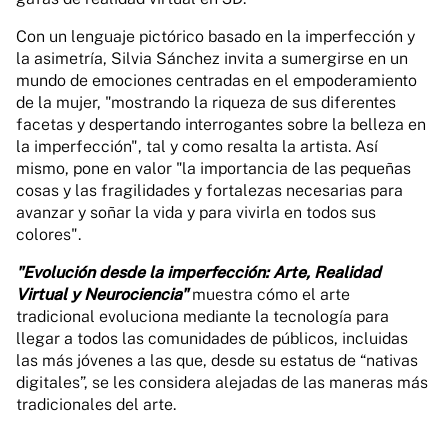
Con un lenguaje pictórico basado en la imperfección y
la asimetría, Silvia Sánchez invita a sumergirse en un
mundo de emociones centradas en el empoderamiento
de la mujer, "mostrando la riqueza de sus diferentes
facetas y despertando interrogantes sobre la belleza en
la imperfección", tal y como resalta la artista. Así
mismo, pone en valor "la importancia de las pequeñas
cosas y las fragilidades y fortalezas necesarias para
avanzar y soñar la vida y para vivirla en todos sus
colores".
"Evolución desde la imperfección: Arte, Realidad
Virtual y Neurociencia"
muestra cómo el arte
tradicional evoluciona mediante la tecnología para
llegar a todos las comunidades de públicos, incluidas
las más jóvenes a las que, desde su estatus de “nativas
digitales”, se les considera alejadas de las maneras más
tradicionales del arte.