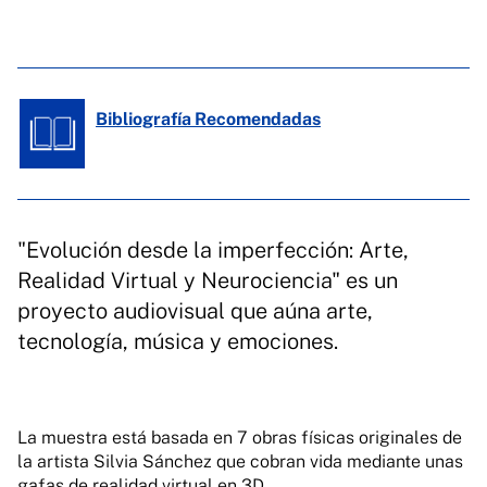
Bibliografía Recomendadas
"Evolución desde la imperfección: Arte,
Realidad Virtual y Neurociencia" es un
proyecto audiovisual que aúna arte,
tecnología, música y emociones.
La muestra está basada en 7 obras físicas originales de
la artista Silvia Sánchez que cobran vida mediante unas
gafas de realidad virtual en 3D.