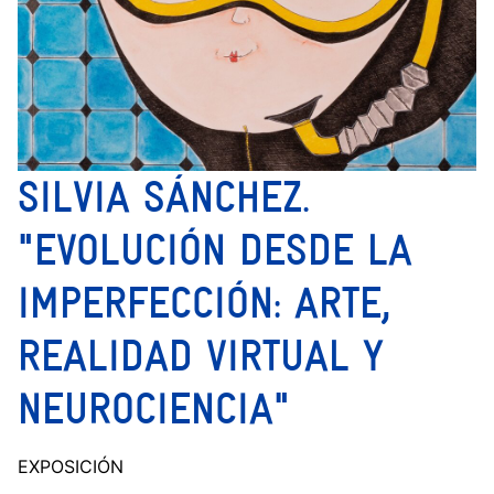
SILVIA SÁNCHEZ.
"EVOLUCIÓN DESDE LA
IMPERFECCIÓN: ARTE,
REALIDAD VIRTUAL Y
NEUROCIENCIA"
EXPOSICIÓN