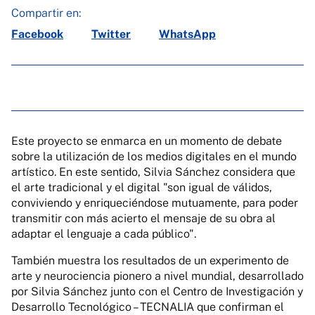
Compartir en:
Facebook
Twitter
WhatsApp
Este proyecto se enmarca en un momento de debate
sobre la utilización de los medios digitales en el mundo
artístico. En este sentido, Silvia Sánchez considera que
el arte tradicional y el digital "son igual de válidos,
conviviendo y enriqueciéndose mutuamente, para poder
transmitir con más acierto el mensaje de su obra al
adaptar el lenguaje a cada público".
También muestra los resultados de un experimento de
arte y neurociencia pionero a nivel mundial, desarrollado
por Silvia Sánchez junto con el Centro de Investigación y
Desarrollo Tecnológico – TECNALIA que confirman el