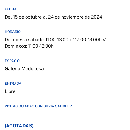
FECHA
Del 15 de octubre al 24 de noviembre de 2024
HORARIO
De lunes a sábado: 11:00-13:00h / 17:00-19:00h //
Domingos: 11:00-13:00h
ESPACIO
Galería Mediateka
ENTRADA
Libre
VISITAS GUIADAS CON SILVIA SÁNCHEZ
(AGOTADAS)