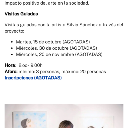
impacto positivo del arte en la sociedad.
Visitas Guiadas
Visitas guiadas con la artista Silvia Sánchez a través del
proyecto:
Martes, 15 de octubre (AGOTADAS)
Miércoles, 30 de octubre (AGOTADAS)
Miércoles, 20 de noviembre (AGOTADAS)
Hora
: 18:oo-19:00h
Aforo:
mínimo: 3 personas, máximo: 20 personas
Inscripciones (AGOTADAS)