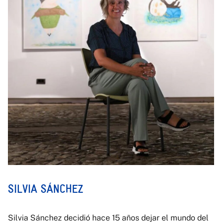
SILVIA SÁNCHEZ
Silvia Sánchez decidió hace 15 años dejar el mundo del