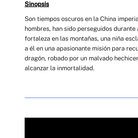
Sinopsis
Son tiempos oscuros en la China imperia
hombres, han sido perseguidos durante
fortaleza en las montañas, una niña esc
a él en una apasionante misión para rec
dragón, robado por un malvado hechicer
alcanzar la inmortalidad.