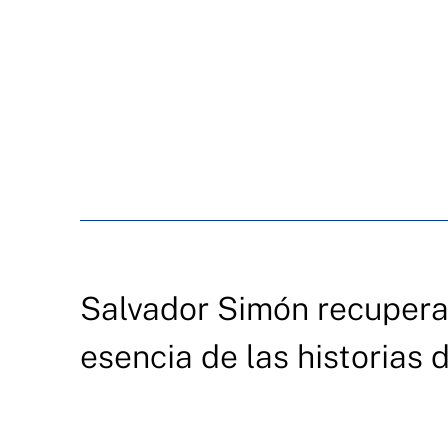
Salvador Simón recupera 
esencia de las historias 