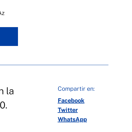
Az
Compartir en:
n la
Facebook
0.
Twitter
WhatsApp