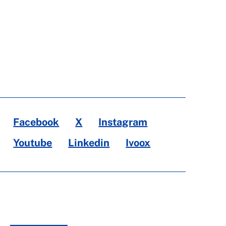
Facebook
X
Instagram
Youtube
Linkedin
Ivoox