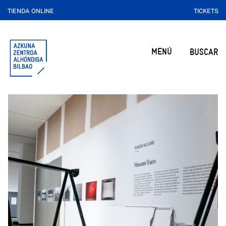
TIENDA ONLINE
TICKETS
MENÚ
BUSCAR