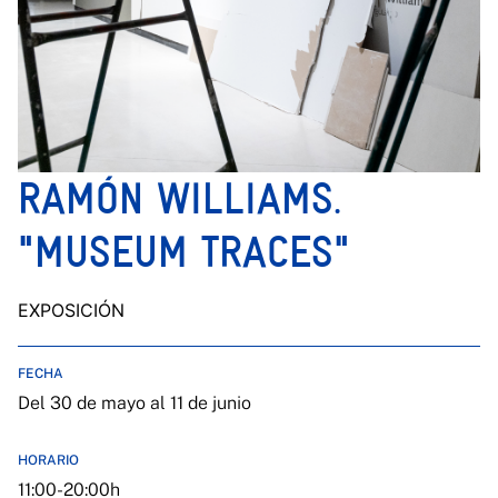
RAMÓN WILLIAMS.
"MUSEUM TRACES"
EXPOSICIÓN
FECHA
Del 30 de mayo al 11 de junio
HORARIO
11:00-20:00h