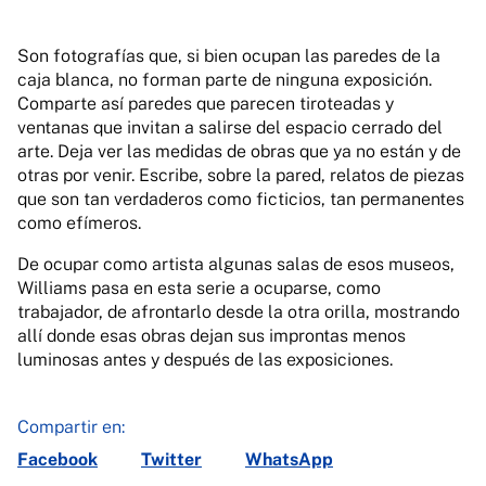
Son fotografías que, si bien ocupan las paredes de la
caja blanca, no forman parte de ninguna exposición.
Comparte así paredes que parecen tiroteadas y
ventanas que invitan a salirse del espacio cerrado del
arte. Deja ver las medidas de obras que ya no están y de
otras por venir. Escribe, sobre la pared, relatos de piezas
que son tan verdaderos como ficticios, tan permanentes
como efímeros.
De ocupar como artista algunas salas de esos museos,
Williams pasa en esta serie a ocuparse, como
trabajador, de afrontarlo desde la otra orilla, mostrando
allí donde esas obras dejan sus improntas menos
luminosas antes y después de las exposiciones.
Compartir en:
Facebook
Twitter
WhatsApp