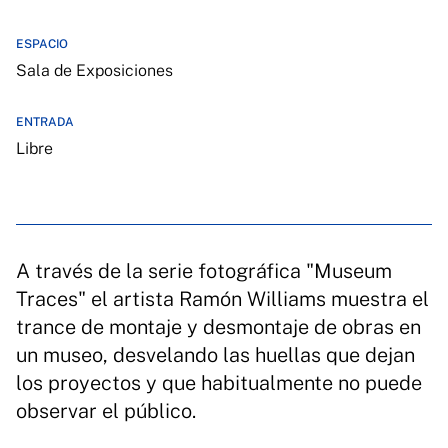
ESPACIO
Sala de Exposiciones
ENTRADA
Libre
A través de la serie fotográfica "Museum
Traces" el artista Ramón Williams muestra el
trance de montaje y desmontaje de obras en
un museo, desvelando las huellas que dejan
los proyectos y que habitualmente no puede
observar el público.