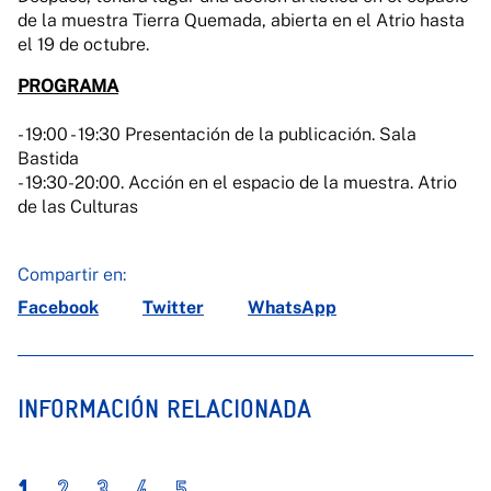
de la muestra Tierra Quemada, abierta en el Atrio hasta
el 19 de octubre.
PROGRAMA
- 19:00 - 19:30 Presentación de la publicación. Sala
Bastida
- 19:30-20:00. Acción en el espacio de la muestra. Atrio
de las Culturas
Compartir en:
Facebook
Twitter
WhatsApp
INFORMACIÓN RELACIONADA
1
2
3
4
5