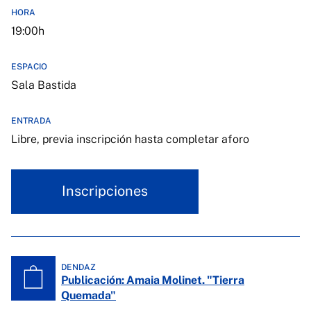
HORA
19:00h
ESPACIO
Sala Bastida
ENTRADA
Libre, previa inscripción hasta completar aforo
Inscripciones
DENDAZ
Publicación: Amaia Molinet. "Tierra
Quemada"