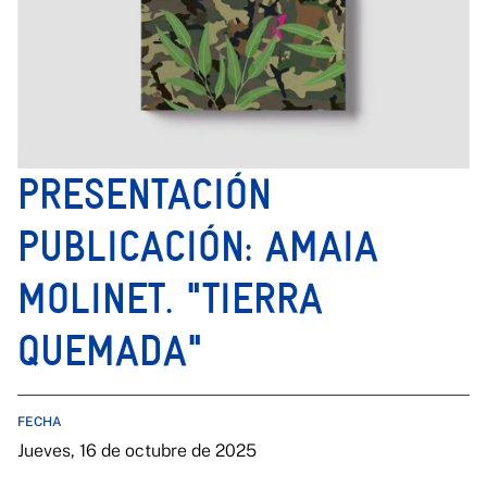
PRESENTACIÓN
PUBLICACIÓN: AMAIA
MOLINET. "TIERRA
QUEMADA"
FECHA
Jueves, 16 de octubre de 2025