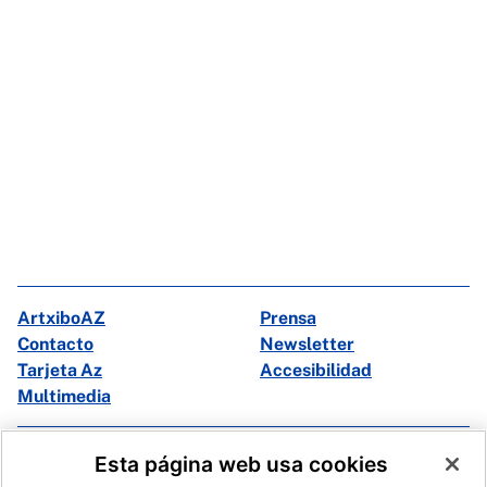
ArtxiboAZ
Prensa
Contacto
Newsletter
Tarjeta Az
Accesibilidad
Multimedia
Facebook
X
Esta página web usa cookies
Instagram
Youtube