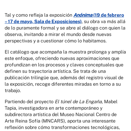
Tal y como refleja la exposición
Anónima
(19 de febrero
– 17 de mayo, Sala de Exposiciones)
, su obra va más allá
de lo puramente formal y se abre al diálogo con quien la
observa, invitando a mirar el mundo desde nuevas
perspectivas y a cuestionar cómo lo habitamos.
El catálogo que acompaña la muestra prolonga y amplía
este enfoque, ofreciendo nuevas aproximaciones que
profundizan en los procesos y claves conceptuales que
definen su trayectoria artística. Se trata de una
publicación trilingüe que, además del registro visual de
la exposición, recoge diferentes miradas en torno a su
trabajo.
Partiendo del proyecto
El túnel de La Engaña,
Mabel
Tapia, investigadora en arte contemporáneo y
subdirectora artística del Museo Nacional Centro de
Arte Reina Sofía (MNCARS), aporta una interesante
reflexión sobre cómo transformaciones tecnológicas,