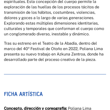
espirituales. Esta concepción del cuerpo permite la
exploración de las huellas de los procesos tácitos de
transmisión de los hábitos, costumbres, violencias,
dolores y goces a lo largo de varias generaciones.
Explorando estas múltiples dimensiones identitarias,
culturales y temporales que conforman el cuerpo como
un conglomerado diverso, inestable y dinámico.
Tras su estreno en el Teatro de la Abadía, dentro del
marco del 40º Festival de Otoño en 2022, Poliana Lima
presenta su nuevo trabajo en Azkuna Zentroa, donde ha
desarrollado parte del proceso creativo de la pieza.
FICHA ARTÍSTICA
Concepto, dirección y coreografía:
Poliana Lima