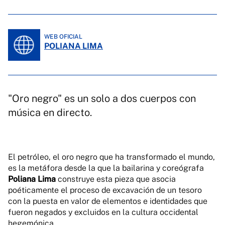
WEB OFICIAL
POLIANA LIMA
"Oro negro" es un solo a dos cuerpos con
música en directo.
El petróleo, el oro negro que ha transformado el mundo,
es la metáfora desde la que la bailarina y coreógrafa
Poliana Lima
construye esta pieza que asocia
poéticamente el proceso de excavación de un tesoro
con la puesta en valor de elementos e identidades que
fueron negados y excluidos en la cultura occidental
hegemónica.