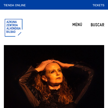
TIENDA ONLINE
TICKETS
MENÚ
BUSCAR