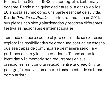
Poliana Lima (Brasil, 1983) es coreógrafa, bailarina y
docente. Desde niña quiso dedicarse a la danza y a los
20 años la asumió como una parte esencial de su vida.
Desde
Palo En La Rueda,
su primera creación en 2011,
sus piezas han sido galardonadas y recorren diferentes
festivales nacionales e internacionales.
Tomando el cuerpo como objeto central de su expresión,
explora las posibilidades de crear una poética en escena
que sea capaz de comunicarse de manera sencilla y
profunda con la y los espectadores. Temas como la
identidad y la memoria son recurrentes en sus
creaciones, así como la relación entre la creación y la
pedagogía, que ve como parte fundamental de su labor
como artista.