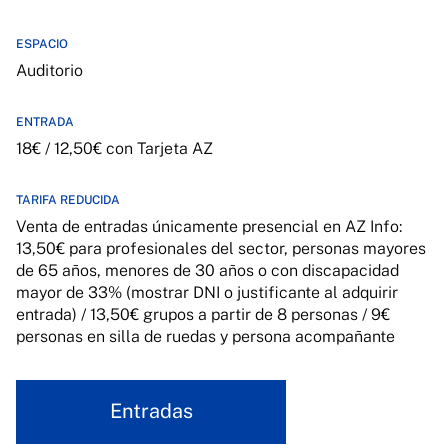
ESPACIO
Auditorio
ENTRADA
18€ / 12,50€ con Tarjeta AZ
TARIFA REDUCIDA
Venta de entradas únicamente presencial en AZ Info:
13,50€ para profesionales del sector, personas mayores
de 65 años, menores de 30 años o con discapacidad
mayor de 33% (mostrar DNI o justificante al adquirir
entrada) / 13,50€ grupos a partir de 8 personas / 9€
personas en silla de ruedas y persona acompañante
Entradas