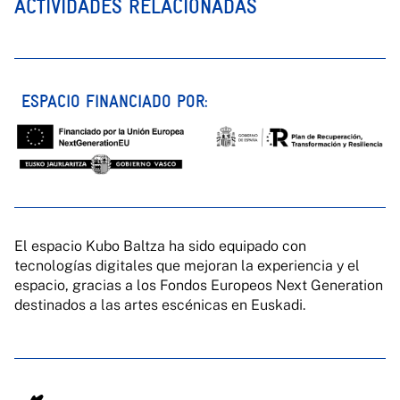
ACTIVIDADES RELACIONADAS
ESPACIO FINANCIADO POR:
El espacio Kubo Baltza ha sido equipado con
tecnologías digitales que mejoran la experiencia y el
espacio, gracias a los Fondos Europeos Next Generation
destinados a las artes escénicas en Euskadi.