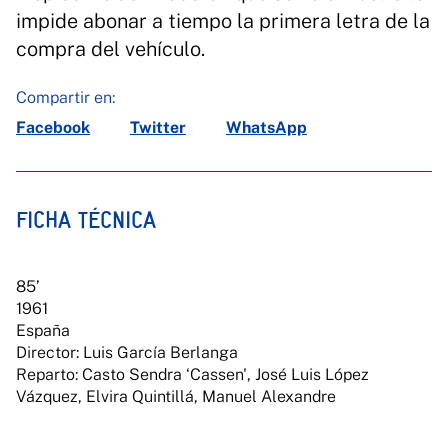
impide abonar a tiempo la primera letra de la
compra del vehículo.
Compartir en:
Facebook
Twitter
WhatsApp
FICHA TÉCNICA
85’
1961
España
Director: Luis García Berlanga
Reparto: Casto Sendra ‘Cassen', José Luis López
Vázquez, Elvira Quintillá, Manuel Alexandre