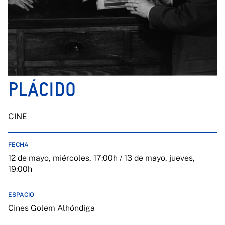
PLÁCIDO
CINE
FECHA
12 de mayo, miércoles, 17:00h / 13 de mayo, jueves,
19:00h
ESPACIO
Cines Golem Alhóndiga