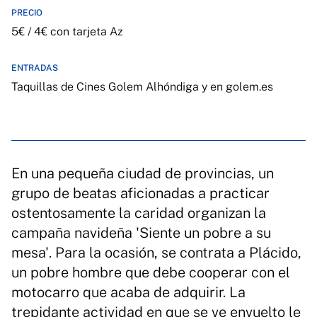
PRECIO
5€ / 4€ con tarjeta Az
ENTRADAS
Taquillas de Cines Golem Alhóndiga y en golem.es
En una pequeña ciudad de provincias, un
grupo de beatas aficionadas a practicar
ostentosamente la caridad organizan la
campaña navideña 'Siente un pobre a su
mesa'. Para la ocasión, se contrata a Plácido,
un pobre hombre que debe cooperar con el
motocarro que acaba de adquirir. La
trepidante actividad en que se ve envuelto le